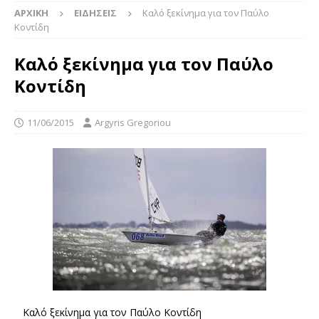
ΑΡΧΙΚΉ
ΕΙΔΉΣΕΙΣ
Καλό ξεκίνημα για τον Παύλο
Κοντίδη
Καλό ξεκίνημα για τον Παύλο
Κοντίδη
11/06/2015
Argyris Gregoriou
Καλό ξεκίνημα για τον Παύλο Κοντίδη