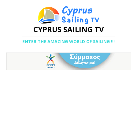
CYPRUS SAILING TV
ENTER THE AMAZING WORLD OF SAILING !!!