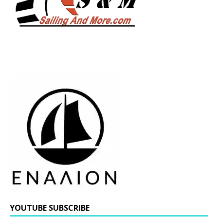
YOUTUBE SUBSCRIBE