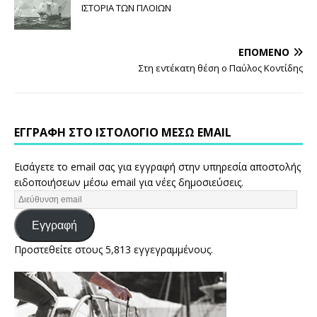
ΙΣΤΟΡΙΑ ΤΩΝ ΠΛΟΙΩΝ
ΕΠΌΜΕΝΟ
Στη εντέκατη θέση ο Παύλος Κοντίδης
ΕΓΓΡΑΦΉ ΣΤΟ ΙΣΤΟΛΌΓΙΟ ΜΈΣΩ EMAIL
Εισάγετε το email σας για εγγραφή στην υπηρεσία αποστολής
ειδοποιήσεων μέσω email για νέες δημοσιεύσεις.
Εγγραφή
Προστεθείτε στους 5,813 εγγεγραμμένους.