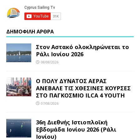
ΔΗΜΟΦΙΛΗ ΑΡΘΡΑ
Στον Αστακό ολοκληρώνεται το
Ράλι Ιονίου 2026
08/08/2026
Ο ΠΟΛΥ ΔΥΝΑΤΟΣ ΑΕΡΑΣ
ΑΝΕΒΑΛΕ ΤΙΣ ΧΘΕΣΙΝΕΣ ΚΟΥΡΣΕΣ
ΣΤΟ ΠΑΓΚΟΣΜΙΟ ILCA 4 YOUTH
07/08/2026
36η Διεθνής Ιστιοπλοϊκή
Εβδομάδα Ιονίου 2026 (Ράλι
Ιονίου)