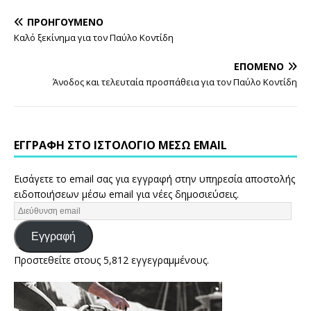
ΠΡΟΗΓΟΎΜΕΝΟ
Καλό ξεκίνημα για τον Παύλο Κοντίδη
ΕΠΌΜΕΝΟ
Άνοδος και τελευταία προσπάθεια για τον Παύλο Κοντίδη
ΕΓΓΡΑΦΉ ΣΤΟ ΙΣΤΟΛΌΓΙΟ ΜΈΣΩ EMAIL
Εισάγετε το email σας για εγγραφή στην υπηρεσία αποστολής
ειδοποιήσεων μέσω email για νέες δημοσιεύσεις.
Εγγραφή
Προστεθείτε στους 5,812 εγγεγραμμένους.