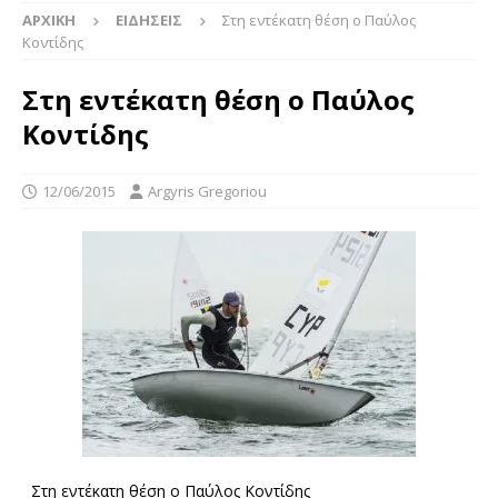
ΑΡΧΙΚΉ
ΕΙΔΉΣΕΙΣ
Στη εντέκατη θέση ο Παύλος
Κοντίδης
Στη εντέκατη θέση ο Παύλος
Κοντίδης
12/06/2015
Argyris Gregoriou
Στη εντέκατη θέση ο Παύλος Κοντίδης