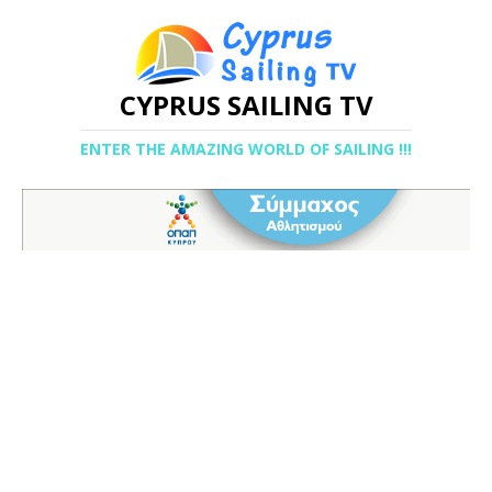
CYPRUS SAILING TV
ENTER THE AMAZING WORLD OF SAILING !!!