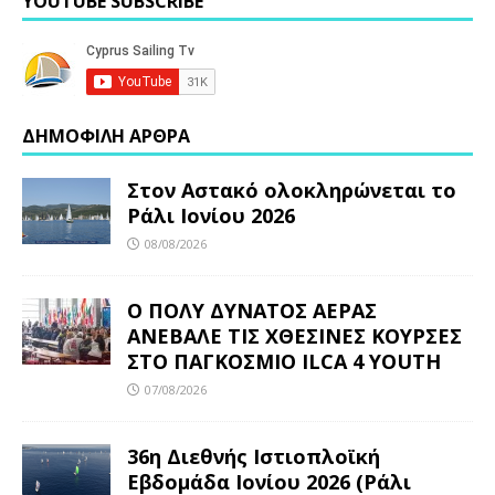
YOUTUBE SUBSCRIBE
ΔΗΜΟΦΙΛΗ ΑΡΘΡΑ
Στον Αστακό ολοκληρώνεται το
Ράλι Ιονίου 2026
08/08/2026
Ο ΠΟΛΥ ΔΥΝΑΤΟΣ ΑΕΡΑΣ
ΑΝΕΒΑΛΕ ΤΙΣ ΧΘΕΣΙΝΕΣ ΚΟΥΡΣΕΣ
ΣΤΟ ΠΑΓΚΟΣΜΙΟ ILCA 4 YOUTH
07/08/2026
36η Διεθνής Ιστιοπλοϊκή
Εβδομάδα Ιονίου 2026 (Ράλι