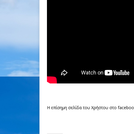
Η επίσημη σελίδα του Χρήστου στο facebook