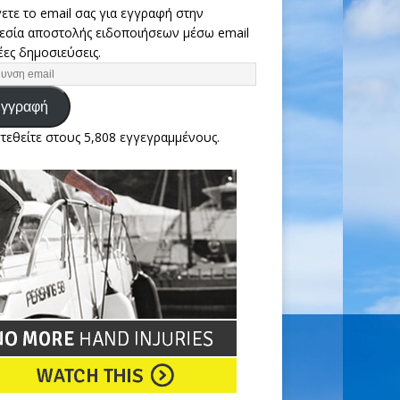
ετε το email σας για εγγραφή στην
εσία αποστολής ειδοποιήσεων μέσω email
έες δημοσιεύσεις.
γγραφή
τεθείτε στους 5,808 εγγεγραμμένους.