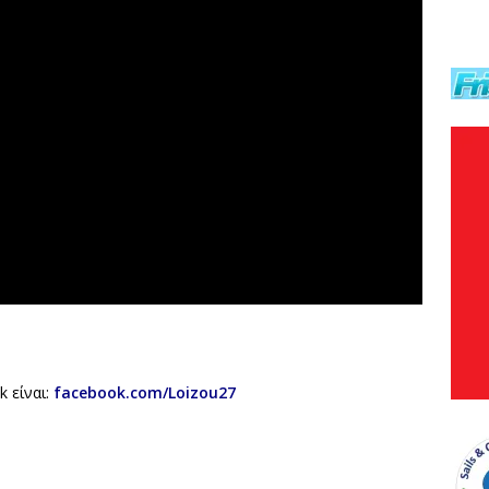
 είναι:
facebook.com/Loizou27