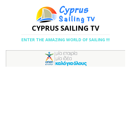
CYPRUS SAILING TV
ENTER THE AMAZING WORLD OF SAILING !!!