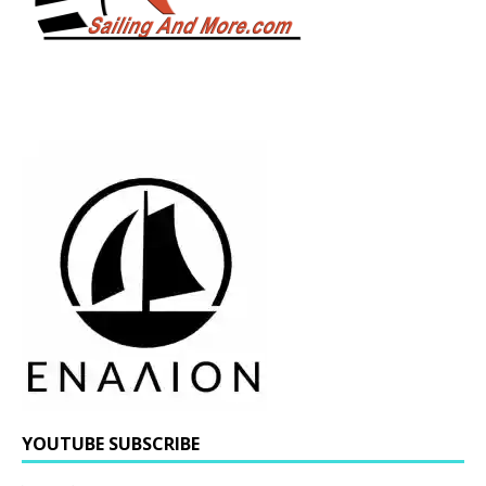
YOUTUBE SUBSCRIBE