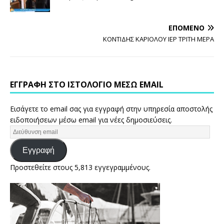
ΕΠΌΜΕΝΟ
ΚΟΝΤΙΔΗΣ ΚΑΡΙΟΛΟΥ ΙΕΡ ΤΡΙΤΗ ΜΕΡΑ
ΕΓΓΡΑΦΉ ΣΤΟ ΙΣΤΟΛΌΓΙΟ ΜΈΣΩ EMAIL
Εισάγετε το email σας για εγγραφή στην υπηρεσία αποστολής
ειδοποιήσεων μέσω email για νέες δημοσιεύσεις.
Εγγραφή
Προστεθείτε στους 5,813 εγγεγραμμένους.