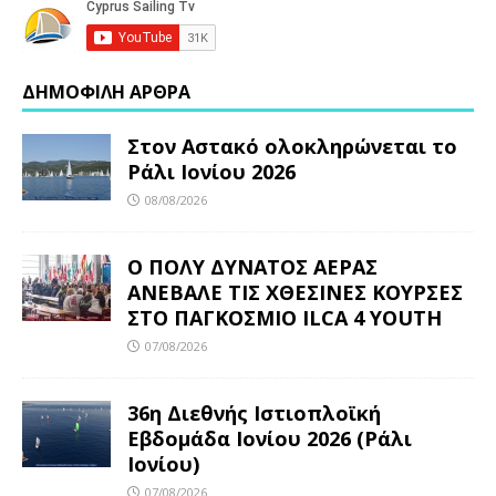
ΔΗΜΟΦΙΛΗ ΑΡΘΡΑ
Στον Αστακό ολοκληρώνεται το
Ράλι Ιονίου 2026
08/08/2026
Ο ΠΟΛΥ ΔΥΝΑΤΟΣ ΑΕΡΑΣ
ΑΝΕΒΑΛΕ ΤΙΣ ΧΘΕΣΙΝΕΣ ΚΟΥΡΣΕΣ
ΣΤΟ ΠΑΓΚΟΣΜΙΟ ILCA 4 YOUTH
07/08/2026
36η Διεθνής Ιστιοπλοϊκή
Εβδομάδα Ιονίου 2026 (Ράλι
Ιονίου)
07/08/2026