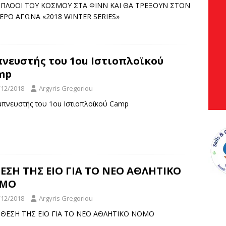
ΟΠΛΟΟΙ ΤΟΥ ΚΟΣΜΟΥ ΣΤΑ ΦΙΝΝ ΚΑΙ ΘΑ ΤΡΕΞΟΥΝ ΣΤΟΝ
ΕΡΟ ΑΓΩΝΑ «2018 WINTER SERIES»
νευστής του 1ou Ιστιοπλοϊκού
mp
/12/2018
Argyris Gregoriou
Εμπνευστής του 1ou Ιστιοπλοϊκού Camp
ΕΣΗ ΤΗΣ ΕΙΟ ΓΙΑ ΤΟ ΝΕΟ ΑΘΛΗΤΙΚΟ
ΜΟ
/12/2018
Argyris Gregoriou
]Η ΘΕΣΗ ΤΗΣ ΕΙΟ ΓΙΑ ΤΟ ΝΕΟ ΑΘΛΗΤΙΚΟ ΝΟΜΟ