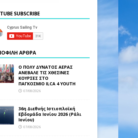
TUBE SUBSCRIBE
ΟΦΙΛΗ ΑΡΘΡΑ
Ο ΠΟΛΥ ΔΥΝΑΤΟΣ ΑΕΡΑΣ
ΑΝΕΒΑΛΕ ΤΙΣ ΧΘΕΣΙΝΕΣ
ΚΟΥΡΣΕΣ ΣΤΟ
ΠΑΓΚΟΣΜΙΟ ILCA 4 YOUTH
07/08/2026
36η Διεθνής Ιστιοπλοϊκή
Εβδομάδα Ιονίου 2026 (Ράλι
Ιονίου)
07/08/2026