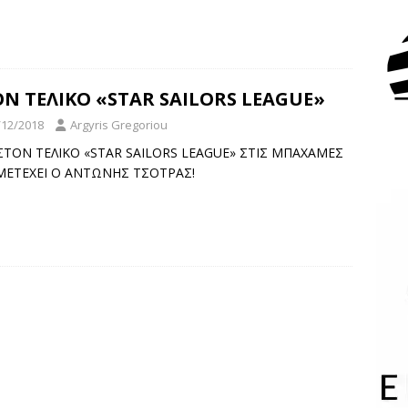
Ν ΤΕΛΙΚΟ «STAR SAILORS LEAGUE»
/12/2018
Argyris Gregoriou
] ΣΤΟΝ ΤΕΛΙΚΟ «STAR SAILORS LEAGUE» ΣΤΙΣ ΜΠΑΧΑΜΕΣ
ΕΤΕΧΕΙ Ο ΑΝΤΩΝΗΣ ΤΣΟΤΡΑΣ!