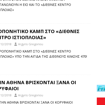
ΓΑΝΩΝΟΥΝ Η ΕΙΟ ΚΑΙ ΤΟ «ΔΙΕΘΝΕΣ ΚΕΝΤΡΟ
ΟΠΛΟΙΑΣ»
ΟΠΟΝΗΤΙΚΟ ΚΑΜΠ ΣΤΟ «ΔΙΕΘΝΕΣ
ΝΤΡΟ ΙΣΤΙΟΠΛΟΙΑΣ»
/12/2018
Argyris Gregoriou
]ΠΡΟΠΟΝΗΤΙΚΟ ΚΑΜΠ ΣΤΟ «ΔΙΕΘΝΕΣ ΚΕΝΤΡΟ
ΟΠΛΟΙΑΣ» ΥΠΟ ΤΗΝ ΑΙΓΙΔΑ ΤΗΣ ΔΙΕΘΝΟΥΣ ΚΛΑΣΗΣ 470!
ΗΝ ΑΘΗΝΑ ΒΡΙΣΚΟNTAI ΞΑΝΑ ΟΙ
ΡΥΦΑΙΟΙ
/12/2018
Argyris Gregoriou
]ΣΤΗΝ ΑΘΗΝΑ ΒΡΙΣΚΟNTAI ΞΑΝΑ ΟΙ ΚΟΡΥΦΑΙΟΙ