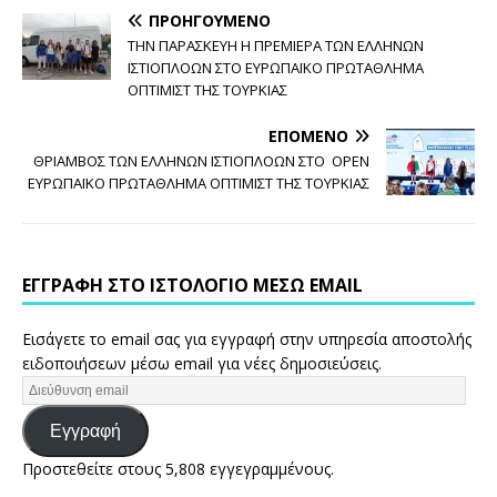
ΠΡΟΗΓΟΎΜΕΝΟ
ΤΗΝ ΠΑΡΑΣΚΕΥΗ Η ΠΡΕΜΙΕΡΑ ΤΩΝ ΕΛΛΗΝΩΝ
ΙΣΤΙΟΠΛΟΩΝ ΣΤΟ ΕΥΡΩΠΑΪΚΟ ΠΡΩΤΑΘΛΗΜΑ
ΟΠΤΙΜΙΣΤ ΤΗΣ ΤΟΥΡΚΙΑΣ
ΕΠΌΜΕΝΟ
ΘΡΙΑΜΒΟΣ ΤΩΝ ΕΛΛΗΝΩΝ ΙΣΤΙΟΠΛΟΩΝ ΣΤΟ OPEN
ΕΥΡΩΠΑΪΚΟ ΠΡΩΤΑΘΛΗΜΑ ΟΠΤΙΜΙΣΤ ΤΗΣ ΤΟΥΡΚΙΑΣ
ΕΓΓΡΑΦΉ ΣΤΟ ΙΣΤΟΛΌΓΙΟ ΜΈΣΩ EMAIL
Εισάγετε το email σας για εγγραφή στην υπηρεσία αποστολής
ειδοποιήσεων μέσω email για νέες δημοσιεύσεις.
Εγγραφή
Προστεθείτε στους 5,808 εγγεγραμμένους.