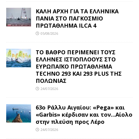
ΚΑΛΗ ΑΡΧΗ ΓΙΑ ΤΑ ΕΛΛΗΝΙΚΑ
ΠΑΝΙΑ ΣΤΟ ΠΑΓΚΟΣΜΙΟ
ΠΡΩΤΑΘΛΗΜΑ ILCA 4
05/08/2026
ΤΟ ΒΑΘΡΟ ΠΕΡΙΜΕΝΕΙ ΤΟΥΣ
ΕΛΛΗΝΕΣ ΙΣΤΙΟΠΛΟΟΥΣ ΣΤΟ
ΕΥΡΩΠΑΪΚΟ ΠΡΩΤΑΘΛΗΜΑ
TECHNO 293 ΚΑΙ 293 PLUS ΤΗΣ
ΠΟΛΩΝΙΑΣ
24/07/2026
63ο Ράλλυ Αιγαίου: «Pega» και
«Garbis» κέρδισαν και τον…Αίολο
στην πλεύση προς Λέρο
24/07/2026