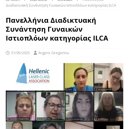
Διαδικτυακή Συνάντηση Γυναικών Ιστιοπλόων κατηγορίας ILCA
Πανελλήνια Διαδικτυακή
Συνάντηση Γυναικών
Ιστιοπλόων κατηγορίας ILCA
31/05/2025
Argyris Gregoriou