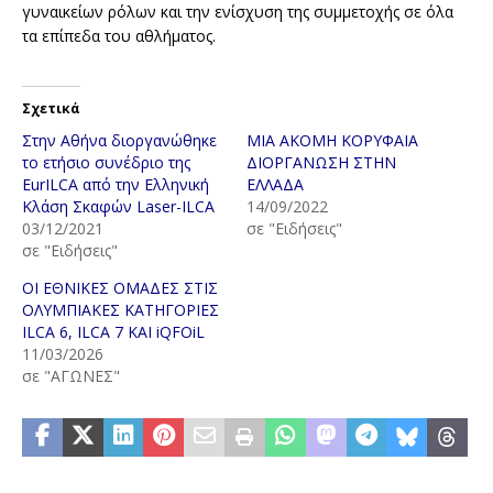
γυναικείων ρόλων και την ενίσχυση της συμμετοχής σε όλα
τα επίπεδα του αθλήματος.
Σχετικά
Στην Αθήνα διοργανώθηκε
ΜΙΑ ΑΚΟΜΗ ΚΟΡΥΦΑΙΑ
το ετήσιο συνέδριο της
ΔΙΟΡΓΑΝΩΣΗ ΣΤΗΝ
EurILCA από την Ελληνική
ΕΛΛΑΔΑ
Κλάση Σκαφών Laser-ILCA
14/09/2022
03/12/2021
σε "Ειδήσεις"
σε "Ειδήσεις"
ΟΙ ΕΘΝΙΚΕΣ ΟΜΑΔΕΣ ΣΤΙΣ
ΟΛΥΜΠΙΑΚΕΣ ΚΑΤΗΓΟΡΙΕΣ
ILCA 6, ILCA 7 ΚΑΙ iQFOiL
11/03/2026
σε "ΑΓΩΝΕΣ"