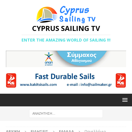
CYPRUS SAILING TV
ENTER THE AMAZING WORLD OF SAILING !!!
ΑΡΧΙΚΉ
ΕΙΔΉΣΕΙΣ
ΕΛΛΑΔΑ
Πανελλήνια