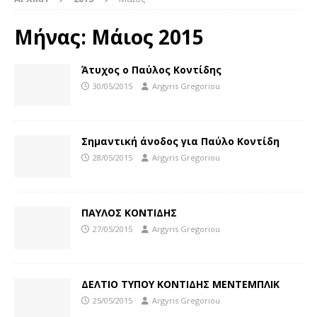
Μήνας:
Μάιος 2015
Άτυχος ο Παύλος Κοντίδης
30/05/2015
Argyris Gregoriou
Σημαντική άνοδος για Παύλο Κοντίδη
28/05/2015
Argyris Gregoriou
ΠΑΥΛΟΣ ΚΟΝΤΙΔΗΣ
27/05/2015
Argyris Gregoriou
ΔΕΛΤΙΟ ΤΥΠΟΥ ΚΟΝΤΙΔΗΣ ΜΕΝΤΕΜΠΛΙΚ
25/05/2015
Argyris Gregoriou