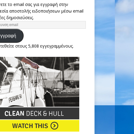
ετε το email σας για εγγραφή στην
εσία αποστολής ειδοποιήσεων μέσω email
έες δημοσιεύσεις.
γγραφή
τεθείτε στους 5,808 εγγεγραμμένους.