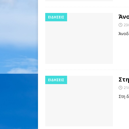
Άνο
ΕΙΔΉΣΕΙΣ
23
Άνοδ
Στη
ΕΙΔΉΣΕΙΣ
21
Στη δ