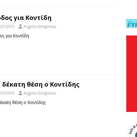
δος για Κοντίδη
/07/2015
Argyris Gregoriou
ος για Κοντίδη
 δέκατη θέση ο Κοντίδης
/07/2015
Argyris Gregoriou
έκατη θέση ο Κοντίδης