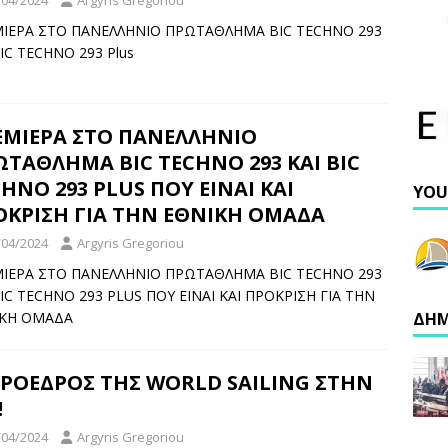
ΙΕΡΑ ΣΤΟ ΠΑΝΕΛΛΗΝΙΟ ΠΡΩΤΑΘΛΗΜΑ BIC TECHNO 293
BIC TECHNO 293 Plus
ΕΜΙΕΡΑ ΣΤΟ ΠΑΝΕΛΛΗΝΙΟ
ΤΑΘΛΗΜΑ BIC TECHNO 293 KAI BIC
HNO 293 PLUS ΠΟΥ ΕΙΝΑΙ ΚΑΙ
YOU
ΟΚΡΙΣΗ ΓΙΑ ΤΗΝ ΕΘΝΙΚΗ ΟΜΑΔΑ
/04/2024
Argyris Gregoriou
ΙΕΡΑ ΣΤΟ ΠΑΝΕΛΛΗΝΙΟ ΠΡΩΤΑΘΛΗΜΑ BIC TECHNO 293
BIC TECHNO 293 PLUS ΠΟΥ ΕΙΝΑΙ ΚΑΙ ΠΡΟΚΡΙΣΗ ΓΙΑ ΤΗΝ
ΔΗΜ
ΙΚΗ ΟΜΑΔΑ
ΠΡΟΕΔΡΟΣ ΤΗΣ WORLD SAILING ΣΤΗΝ
!
/04/2024
Argyris Gregoriou