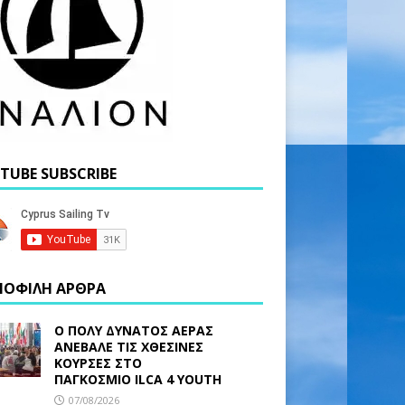
TUBE SUBSCRIBE
ΟΦΙΛΗ ΑΡΘΡΑ
Ο ΠΟΛΥ ΔΥΝΑΤΟΣ ΑΕΡΑΣ
ΑΝΕΒΑΛΕ ΤΙΣ ΧΘΕΣΙΝΕΣ
ΚΟΥΡΣΕΣ ΣΤΟ
ΠΑΓΚΟΣΜΙΟ ILCA 4 YOUTH
07/08/2026