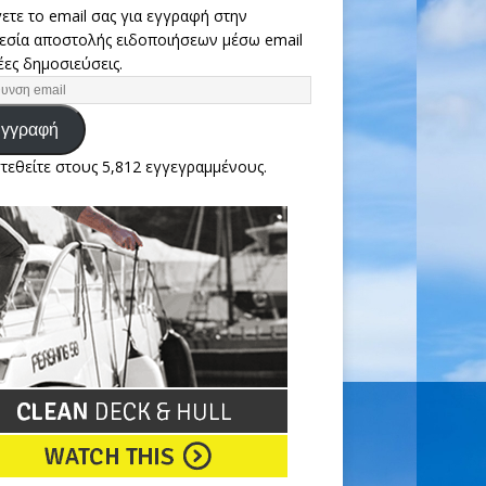
ετε το email σας για εγγραφή στην
εσία αποστολής ειδοποιήσεων μέσω email
έες δημοσιεύσεις.
γγραφή
τεθείτε στους 5,812 εγγεγραμμένους.