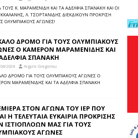
 ΤΟΥΣ Κ. ΜΑΡΑΜΕΝΙΔΗ ΚΑΙ ΤΑ ΑΔΕΛΦΙΑ ΣΠΑΝΑΚΗ ΚΑΙ ΟΙ
ΟΚΚΑΛΑΝΗΣ, Λ. ΤΣΟΡΤΑΝΙΔΗΣ ΔΙΕΚΔΙΚΟΥΝ ΠΡΟΚΡΙΣΗ
Σ ΟΛΥΜΠΙΑΚΟΥΣ ΑΓΩΝΕΣ!
 ΚΑΛΟ ΔΡΟΜΟ ΓΙΑ ΤΟΥΣ ΟΛΥΜΠΙΑΚΟΥΣ
ΩΝΕΣ Ο ΚΑΜΕΡΟΝ ΜΑΡΑΜΕΝΙΔΗΣ ΚΑΙ
 ΑΔΕΛΦΙΑ ΣΠΑΝΑΚΗ
/04/2024
Argyris Gregoriou
ΑΛΟ ΔΡΟΜΟ ΓΙΑ ΤΟΥΣ ΟΛΥΜΠΙΑΚΟΥΣ ΑΓΩΝΕΣ Ο
ΡΟΝ ΜΑΡΑΜΕΝΙΔΗΣ ΚΑΙ ΤΑ ΑΔΕΛΦΙΑ ΣΠΑΝΑΚΗ
ΕΜΙΕΡΑ ΣΤΟΝ ΑΓΩΝΑ ΤΟΥ ΙΕΡ ΠΟΥ
ΑΙ Η ΤΕΛΕΥΤΑΙΑ ΕΥΚΑΙΡΙΑ ΠΡΟΚΡΙΣΗΣ
Ν ΙΣΤΙΟΠΛΟΩΝ ΜΑΣ ΓΙΑ ΤΟΥΣ
ΥΜΠΙΑΚΟΥΣ ΑΓΩΝΕΣ