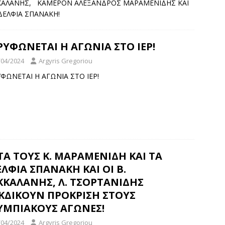
ΑΛΑΝΗΣ, ΚΑΜΕΡΟΝ ΑΛΕΞΑΝΔΡΟΣ ΜΑΡΑΜΕΝΙΔΗΣ ΚΑΙ
ΔΕΛΦΙΑ ΣΠΑΝΑΚΗ!
ΥΦΩΝΕΤΑΙ Η ΑΓΩΝΙΑ ΣΤΟ ΙΕΡ!
/04/2024
Argyris Gregoriou
ΦΩΝΕΤΑΙ Η ΑΓΩΝΙΑ ΣΤΟ ΙΕΡ!
Α ΤΟΥΣ Κ. ΜΑΡΑΜΕΝΙΔΗ ΚΑΙ ΤΑ
ΛΦΙΑ ΣΠΑΝΑΚΗ ΚΑΙ ΟΙ Β.
ΚΚΑΛΑΝΗΣ, Λ. ΤΣΟΡΤΑΝΙΔΗΣ
ΕΚΔΙΚΟΥΝ ΠΡΟΚΡΙΣΗ ΣΤΟΥΣ
ΥΜΠΙΑΚΟΥΣ ΑΓΩΝΕΣ!
/04/2024
Argyris Gregoriou