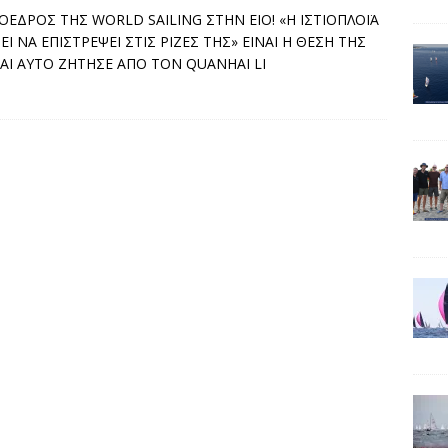
ΟΕΔΡΟΣ ΤΗΣ WORLD SAILING ΣΤΗΝ ΕΙΟ! «Η ΙΣΤΙΟΠΛΟΪΑ
ΕΙ ΝΑ ΕΠΙΣΤΡΕΨΕΙ ΣΤΙΣ ΡΙΖΕΣ ΤΗΣ» ΕΙΝΑΙ Η ΘΕΣΗ ΤΗΣ
ΚΑΙ ΑΥΤΟ ΖΗΤΗΣΕ ΑΠΟ ΤΟΝ QUANHAI LI