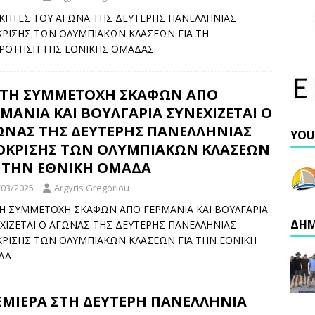
ΙΚΗΤΕΣ ΤΟΥ ΑΓΩΝΑ ΤΗΣ ΔΕΥΤΕΡΗΣ ΠΑΝΕΛΛΗΝΙΑΣ
ΡΙΣΗΣ ΤΩΝ ΟΛΥΜΠΙΑΚΩΝ ΚΛΑΣΕΩΝ ΓΙΑ ΤΗ
ΡΟΤΗΣΗ ΤΗΣ ΕΘΝΙΚΗΣ ΟΜΑΔΑΣ
 ΤΗ ΣΥΜΜΕΤΟΧΗ ΣΚΑΦΩΝ ΑΠΟ
ΜΑΝΙΑ ΚΑΙ ΒΟΥΛΓΑΡΙΑ ΣΥΝΕΧΙΖΕΤΑΙ Ο
ΩΝΑΣ ΤΗΣ ΔΕΥΤΕΡΗΣ ΠΑΝΕΛΛΗΝΙΑΣ
YOU
ΟΚΡΙΣΗΣ ΤΩΝ ΟΛΥΜΠΙΑΚΩΝ ΚΛΑΣΕΩΝ
Α ΤΗΝ ΕΘΝΙΚΗ ΟΜΑΔΑ
/03/2025
Argyris Gregoriou
Η ΣΥΜΜΕΤΟΧΗ ΣΚΑΦΩΝ ΑΠΟ ΓΕΡΜΑΝΙΑ ΚΑΙ ΒΟΥΛΓΑΡΙΑ
ΔΗΜ
ΧΙΖΕΤΑΙ Ο ΑΓΩΝΑΣ ΤΗΣ ΔΕΥΤΕΡΗΣ ΠΑΝΕΛΛΗΝΙΑΣ
ΡΙΣΗΣ ΤΩΝ ΟΛΥΜΠΙΑΚΩΝ ΚΛΑΣΕΩΝ ΓΙΑ ΤΗΝ ΕΘΝΙΚΗ
ΔΑ
ΕΜΙΕΡΑ ΣΤΗ ΔΕΥΤΕΡΗ ΠΑΝΕΛΛΗΝΙΑ