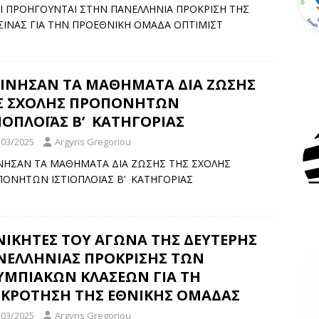
Ι ΠΡΟΗΓΟΥΝΤΑΙ ΣΤΗΝ ΠΑΝΕΛΛΗΝΙΑ ΠΡΟΚΡΙΣΗ ΤΗΣ
ΣΙΝΑΣ ΓΙΑ ΤΗΝ ΠΡΟΕΘΝΙΚΗ ΟΜΑΔΑ ΟΠΤΙΜΙΣΤ
ΚΙΝΗΣΑΝ ΤΑ ΜΑΘΗΜΑΤΑ ΔΙΑ ΖΩΣΗΣ
Σ ΣΧΟΛΗΣ ΠΡΟΠΟΝΗΤΩΝ
ΙΟΠΛΟΪΑΣ Β’ ΚΑΤΗΓΟΡΙΑΣ
/03/2025
Argyris Gregoriou
ΝΗΣΑΝ ΤΑ ΜΑΘΗΜΑΤΑ ΔΙΑ ΖΩΣΗΣ ΤΗΣ ΣΧΟΛΗΣ
ΟΝΗΤΩΝ ΙΣΤΙΟΠΛΟΪΑΣ Β’ ΚΑΤΗΓΟΡΙΑΣ
 ΝΙΚΗΤΕΣ ΤΟΥ ΑΓΩΝΑ ΤΗΣ ΔΕΥΤΕΡΗΣ
ΝΕΛΛΗΝΙΑΣ ΠΡΟΚΡΙΣΗΣ ΤΩΝ
ΥΜΠΙΑΚΩΝ ΚΛΑΣΕΩΝ ΓΙΑ ΤΗ
ΓΚΡΟΤΗΣΗ ΤΗΣ ΕΘΝΙΚΗΣ ΟΜΑΔΑΣ
/03/2025
Argyris Gregoriou