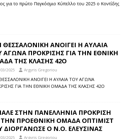
μος για το πρώτο Παγκόσμιο Κύπελλο του 2025 ο Κοντίδης
 ΘΕΣΣΑΛΟΝΙΚΗ ΑΝΟΙΓΕΙ Η ΑΥΛΑΙΑ
Υ ΑΓΩΝΑ ΠΡΟΚΡΙΣΗΣ ΓΙΑ ΤΗΝ ΕΘΝΙΚΗ
ΑΔΑ ΤΗΣ ΚΛΑΣΗΣ 42Ο
/03/2025
Argyris Gregoriou
ΘΕΣΣΑΛΟΝΙΚΗ ΑΝΟΙΓΕΙ Η ΑΥΛΑΙΑ ΤΟΥ ΑΓΩΝΑ
ΡΙΣΗΣ ΓΙΑ ΤΗΝ ΕΘΝΙΚΗ ΟΜΑΔΑ ΤΗΣ ΚΛΑΣΗΣ 42Ο
ΝΑΛΕ ΣΤΗΝ ΠΑΝΕΛΛΗΝΙΑ ΠΡΟΚΡΙΣΗ
Α ΤΗΝ ΠΡΟΕΘΝΙΚΗ ΟΜΑΔΑ ΟΠΤΙΜΙΣΤ
 ΔΙΟΡΓΑΝΩΣΕ Ο Ν.Ο. ΕΛΕΥΣΙΝΑΣ
/03/2025
Argyris Gregoriou