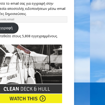
ετε το email σας για εγγραφή στην
εσία αποστολής ειδοποιήσεων μέσω email
έες δημοσιεύσεις.
γγραφή
τεθείτε στους 5,808 εγγεγραμμένους.