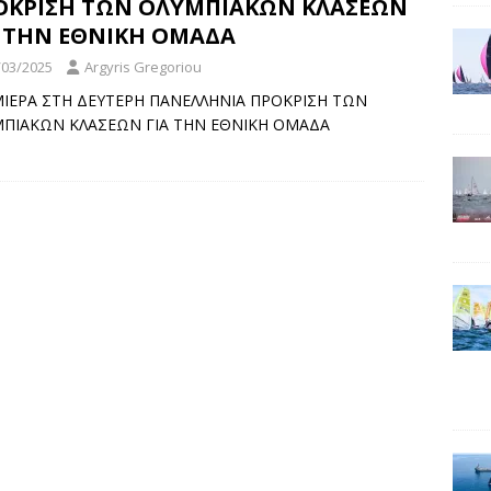
ΟΚΡΙΣΗ ΤΩΝ ΟΛΥΜΠΙΑΚΩΝ ΚΛΑΣΕΩΝ
Α ΤΗΝ ΕΘΝΙΚΗ ΟΜΑΔΑ
/03/2025
Argyris Gregoriou
ΙΕΡΑ ΣΤΗ ΔΕΥΤΕΡΗ ΠΑΝΕΛΛΗΝΙΑ ΠΡΟΚΡΙΣΗ ΤΩΝ
ΠΙΑΚΩΝ ΚΛΑΣΕΩΝ ΓΙΑ ΤΗΝ ΕΘΝΙΚΗ ΟΜΑΔΑ