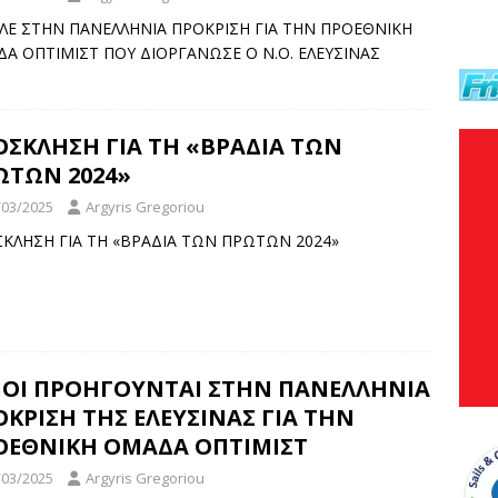
ΛΕ ΣΤΗΝ ΠΑΝΕΛΛΗΝΙΑ ΠΡΟΚΡΙΣΗ ΓΙΑ ΤΗΝ ΠΡΟΕΘΝΙΚΗ
Α ΟΠΤΙΜΙΣΤ ΠΟΥ ΔΙΟΡΓΑΝΩΣΕ Ο Ν.Ο. ΕΛΕΥΣΙΝΑΣ
ΟΣΚΛΗΣΗ ΓΙΑ ΤΗ «ΒΡΑΔΙΑ ΤΩΝ
ΩΤΩΝ 2024»
/03/2025
Argyris Gregoriou
ΚΛΗΣΗ ΓΙΑ ΤΗ «ΒΡΑΔΙΑ ΤΩΝ ΠΡΩΤΩΝ 2024»
ΙΟΙ ΠΡΟΗΓΟΥΝΤΑΙ ΣΤΗΝ ΠΑΝΕΛΛΗΝΙΑ
ΚΡΙΣΗ ΤΗΣ ΕΛΕΥΣΙΝΑΣ ΓΙΑ ΤΗΝ
ΟΕΘΝΙΚΗ ΟΜΑΔΑ ΟΠΤΙΜΙΣΤ
/03/2025
Argyris Gregoriou