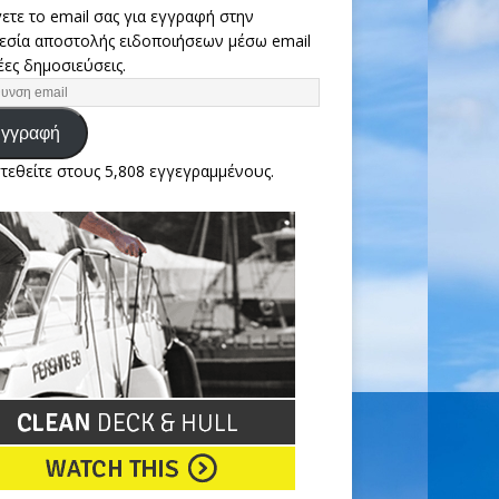
ετε το email σας για εγγραφή στην
εσία αποστολής ειδοποιήσεων μέσω email
έες δημοσιεύσεις.
γγραφή
τεθείτε στους 5,808 εγγεγραμμένους.