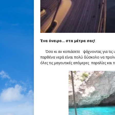
Ένα όνειρο… στα μέτρα σας!
Όσο κι αν κοπιάσετε ψάχνοντας για τις 
παρθένα νερά είναι πολύ δύσκολο να προλά
όλες τις μαγευτικές απόμερες παραλίες και 