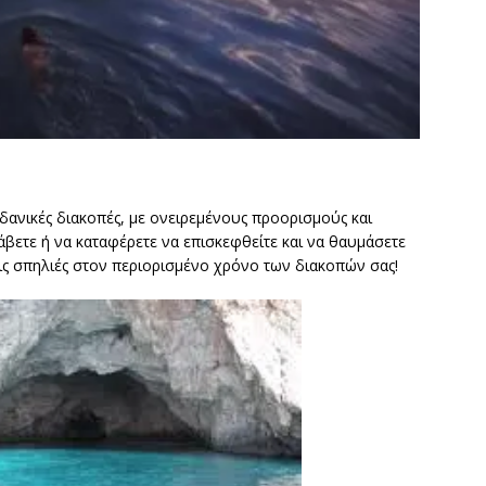
ιδανικές διακοπές, με ονειρεμένους προορισμούς και
βετε ή να καταφέρετε να επισκεφθείτε και να θαυμάσετε
τις σπηλιές στον περιορισμένο χρόνο των διακοπών σας!