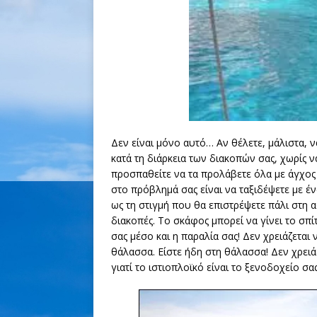
Δεν είναι μόνο αυτό… Αν θέλετε, μάλιστα,
κατά τη διάρκεια των διακοπών σας, χωρίς να
προσπαθείτε να τα προλάβετε όλα με άγχος 
στο πρόβλημά σας είναι να ταξιδέψετε με έ
ως τη στιγμή που θα επιστρέψετε πάλι στη 
διακοπές. Το σκάφος μπορεί να γίνει το σπί
σας μέσο και η παραλία σας! Δεν χρειάζεται
θάλασσα. Είστε ήδη στη θάλασσα! Δεν χρειάζ
γιατί το ιστιοπλοϊκό είναι το ξενοδοχείο σας