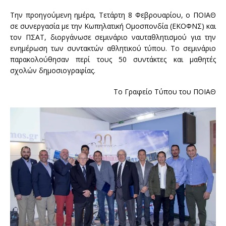
Την προηγούμενη ημέρα, Τετάρτη 8 Φεβρουαρίου, ο ΠΟΙΑΘ
σε συνεργασία με την Κωπηλατική Ομοσπονδία (ΕΚΟΦΝΣ) και
τον ΠΣΑΤ, διοργάνωσε σεμινάριο ναυταθλητισμού για την
ενημέρωση των συντακτών αθλητικού τύπου. Το σεμινάριο
παρακολούθησαν περί τους 50 συντάκτες και μαθητές
σχολών δημοσιογραφίας.
Το Γραφείο Τύπου του ΠΟΙΑΘ