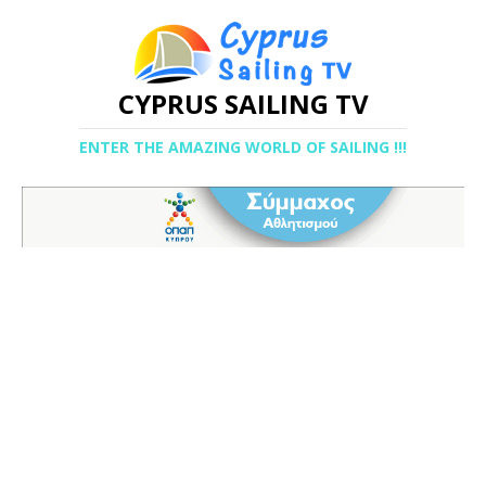
CYPRUS SAILING TV
ENTER THE AMAZING WORLD OF SAILING !!!