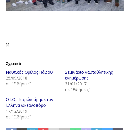
[:]
Σχετικά
Ναυτικός Όμιλος Πάφου
Σεμινάριο ναυταθλητικής
25/09/2018
ενημέρωσης
σε "Ειδήσεις"
31/01/2017
σε "Ειδήσεις"
Ο Ι.Ο. Πατρών τίμησε τον
Έλληνα ωκεανοπόρο
17/12/2019
σε "Ειδήσεις"