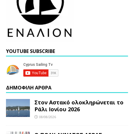
YOUTUBE SUBSCRIBE
ΔΗΜΟΦΙΛΗ ΑΡΘΡΑ
Στον Αστακό ολοκληρώνεται το
Ράλι Ιονίου 2026
08/08/2026