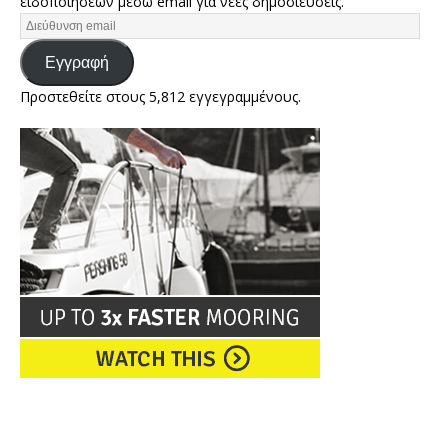
ειδοποιήσεων μέσω email για νέες δημοσιεύσεις.
Εγγραφή
Προστεθείτε στους 5,812 εγγεγραμμένους.