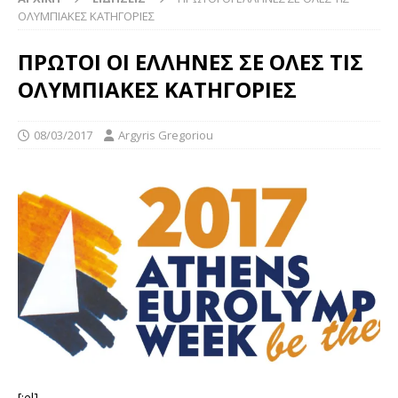
ΟΛΥΜΠΙΑΚΕΣ ΚΑΤΗΓΟΡΙΕΣ
ΠΡΩΤΟΙ ΟΙ ΕΛΛΗΝΕΣ ΣΕ ΟΛΕΣ ΤΙΣ
ΟΛΥΜΠΙΑΚΕΣ ΚΑΤΗΓΟΡΙΕΣ
08/03/2017
Argyris Gregoriou
[:el]