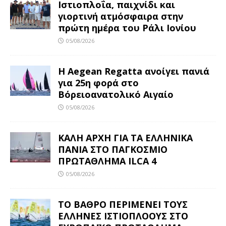
Ιστιοπλοΐα, παιχνίδι και
γιορτινή ατμόσφαιρα στην
πρώτη ημέρα του Ράλι Ιονίου
05/08/2026
Η Aegean Regatta ανοίγει πανιά
για 25η φορά στο
Βόρειοανατολικό Αιγαίο
05/08/2026
ΚΑΛΗ ΑΡΧΗ ΓΙΑ ΤΑ ΕΛΛΗΝΙΚΑ
ΠΑΝΙΑ ΣΤΟ ΠΑΓΚΟΣΜΙΟ
ΠΡΩΤΑΘΛΗΜΑ ILCA 4
05/08/2026
ΤΟ ΒΑΘΡΟ ΠΕΡΙΜΕΝΕΙ ΤΟΥΣ
ΕΛΛΗΝΕΣ ΙΣΤΙΟΠΛΟΟΥΣ ΣΤΟ