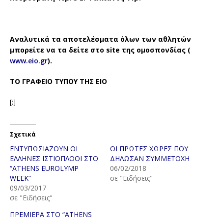
Αναλυτικά τα αποτελέσματα όλων των αθλητών
μπορείτε να τα δείτε στο
site
της ομοσπονδίας (
www.eio.gr
).
ΤΟ ΓΡΑΦΕΙΟ ΤΥΠΟΥ ΤΗΣ ΕΙΟ
[:]
Σχετικά
ΕΝΤΥΠΩΣΙΑΖΟΥΝ ΟΙ
ΟΙ ΠΡΩΤΕΣ ΧΩΡΕΣ ΠΟΥ
ΕΛΛΗΝΕΣ ΙΣΤΙΟΠΛΟΟΙ ΣΤΟ
ΔΗΛΩΣΑΝ ΣΥΜΜΕΤΟΧΗ
“ATHENS EUROLYMP
06/02/2018
WEEK”
σε "Ειδήσεις"
09/03/2017
σε "Ειδήσεις"
ΠΡΕΜΙΕΡΑ ΣΤΟ “ATHENS