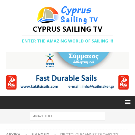
CYPRUS SAILING TV
ENTER THE AMAZING WORLD OF SAILING !!!
ΑΡΧΙΚΉ
ΕΙΔΉΣΕΙΣ
ΠΡΩΤΟΙ ΟΙ ΕΛΛΗΝΕΣ ΣΕ ΟΛΕΣ ΤΙΣ