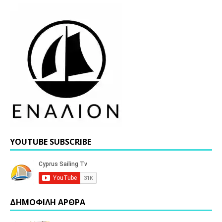
YOUTUBE SUBSCRIBE
ΔΗΜΟΦΙΛΗ ΑΡΘΡΑ