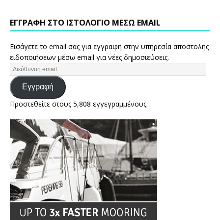
ΕΓΓΡΑΦΉ ΣΤΟ ΙΣΤΟΛΌΓΙΟ ΜΈΣΩ EMAIL
Εισάγετε το email σας για εγγραφή στην υπηρεσία αποστολής
ειδοποιήσεων μέσω email για νέες δημοσιεύσεις.
Εγγραφή
Προστεθείτε στους 5,808 εγγεγραμμένους.