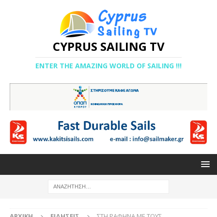
CYPRUS SAILING TV
ENTER THE AMAZING WORLD OF SAILING !!!
ΑΡΧΙΚΉ
ΕΙΔΉΣΕΙΣ
ΣΤΗ ΡΑΦΗΝΑ ΜΕ ΤΟΥΣ