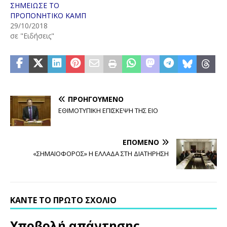
ΣΗΜΕΙΩΣΕ ΤΟ
ΠΡΟΠΟΝΗΤΙΚΟ ΚΑΜΠ
29/10/2018
σε "Ειδήσεις"
ΠΡΟΗΓΟΎΜΕΝΟ
ΕΘΙΜΟΤΥΠΙΚΗ ΕΠΙΣΚΕΨΗ ΤΗΣ ΕΙΟ
ΕΠΌΜΕΝΟ
«ΣΗΜΑΙΟΦΟΡΟΣ» Η ΕΛΛΑΔΑ ΣΤΗ ΔΙΑΤΗΡΗΣΗ
ΚΆΝΤΕ ΤΟ ΠΡΏΤΟ ΣΧΌΛΙΟ
Υποβολή απάντησης