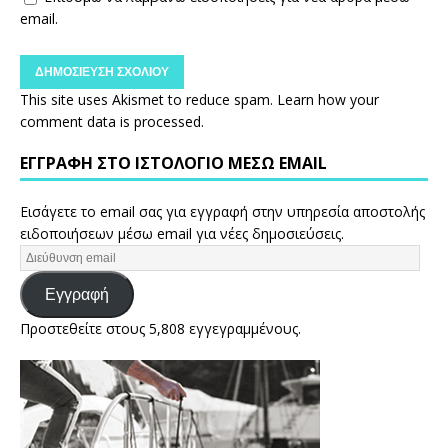
email.
This site uses Akismet to reduce spam.
Learn how your
comment data is processed.
ΕΓΓΡΑΦΉ ΣΤΟ ΙΣΤΟΛΌΓΙΟ ΜΈΣΩ EMAIL
Εισάγετε το email σας για εγγραφή στην υπηρεσία αποστολής
ειδοποιήσεων μέσω email για νέες δημοσιεύσεις.
Εγγραφή
Προστεθείτε στους 5,808 εγγεγραμμένους.