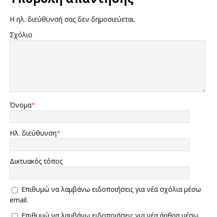
Η ηλ. διεύθυνσή σας δεν δημοσιεύεται.
Σχόλιο
Όνομα
*
Ηλ. διεύθυνση
*
Δικτυακός τόπος
Επιθυμώ να λαμβάνω ειδοποιήσεις για νέα σχόλια μέσω
email.
Επιθυμώ να λαμβάνω ειδοποιήσεις για νέα άρθρα μέσω