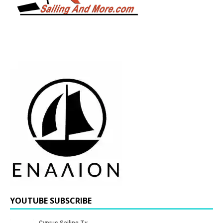
YOUTUBE SUBSCRIBE