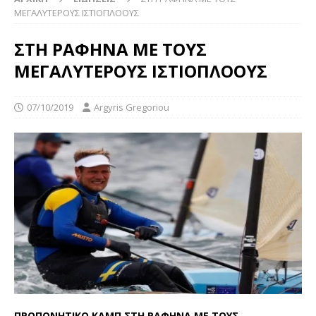
ΜΕΓΑΛΥΤΕΡΟΥΣ ΙΣΤΙΟΠΛΟΟΥΣ
ΣΤΗ ΡΑΦΗΝΑ ΜΕ ΤΟΥΣ
ΜΕΓΑΛΥΤΕΡΟΥΣ ΙΣΤΙΟΠΛΟΟΥΣ
07/10/2019
Argyris Gregoriou
ΠΡΟΠΟΝΗΤΙΚΟ ΚΑΜΠ ΣΤΗ ΡΑΦΗΝΑ ΜΕ ΤΟΥΣ