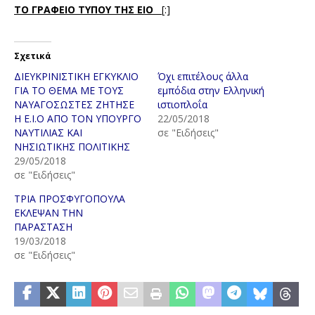
ΤΟ ΓΡΑΦΕΙΟ ΤΥΠΟΥ ΤΗΣ ΕΙΟ
[:]
Σχετικά
ΔΙΕΥΚΡΙΝΙΣΤΙΚΗ ΕΓΚΥΚΛΙΟ
Όχι επιτέλους άλλα
ΓΙΑ ΤΟ ΘΕΜΑ ΜΕ ΤΟΥΣ
εμπόδια στην Ελληνική
ΝΑΥΑΓΟΣΩΣΤΕΣ ΖΗΤΗΣΕ
ιστιοπλοΐα
Η Ε.Ι.Ο ΑΠΟ ΤΟΝ ΥΠΟΥΡΓΟ
22/05/2018
ΝΑΥΤΙΛΙΑΣ ΚΑΙ
σε "Ειδήσεις"
ΝΗΣΙΩΤΙΚΗΣ ΠΟΛΙΤΙΚΗΣ
29/05/2018
σε "Ειδήσεις"
ΤΡΙΑ ΠΡΟΣΦΥΓΟΠΟΥΛΑ
ΕΚΛΕΨΑΝ ΤΗΝ
ΠΑΡΑΣΤΑΣΗ
19/03/2018
σε "Ειδήσεις"