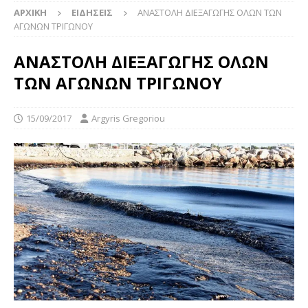
ΑΡΧΙΚΉ
ΕΙΔΉΣΕΙΣ
ΑΝΑΣΤΟΛΗ ΔΙΕΞΑΓΩΓΗΣ ΟΛΩΝ ΤΩΝ
ΑΓΩΝΩΝ ΤΡΙΓΩΝΟΥ
ΑΝΑΣΤΟΛΗ ΔΙΕΞΑΓΩΓΗΣ ΟΛΩΝ
ΤΩΝ ΑΓΩΝΩΝ ΤΡΙΓΩΝΟΥ
15/09/2017
Argyris Gregoriou