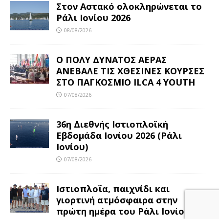
Στον Αστακό ολοκληρώνεται το
Ράλι Ιονίου 2026
08/08/2026
Ο ΠΟΛΥ ΔΥΝΑΤΟΣ ΑΕΡΑΣ
ΑΝΕΒΑΛΕ ΤΙΣ ΧΘΕΣΙΝΕΣ ΚΟΥΡΣΕΣ
ΣΤΟ ΠΑΓΚΟΣΜΙΟ ILCA 4 YOUTH
07/08/2026
36η Διεθνής Ιστιοπλοϊκή
Εβδομάδα Ιονίου 2026 (Ράλι
Ιονίου)
07/08/2026
Ιστιοπλοΐα, παιχνίδι και
γιορτινή ατμόσφαιρα στην
πρώτη ημέρα του Ράλι Ιονίου