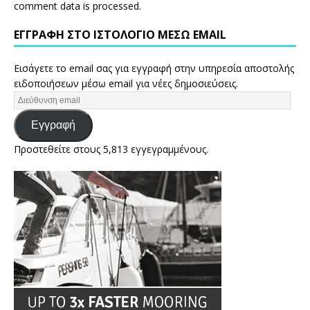
comment data is processed.
ΕΓΓΡΑΦΉ ΣΤΟ ΙΣΤΟΛΌΓΙΟ ΜΈΣΩ EMAIL
Εισάγετε το email σας για εγγραφή στην υπηρεσία αποστολής
ειδοποιήσεων μέσω email για νέες δημοσιεύσεις.
Εγγραφή
Προστεθείτε στους 5,813 εγγεγραμμένους.