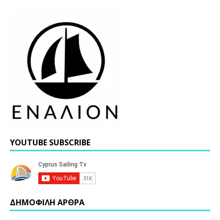
YOUTUBE SUBSCRIBE
ΔΗΜΟΦΙΛΗ ΑΡΘΡΑ