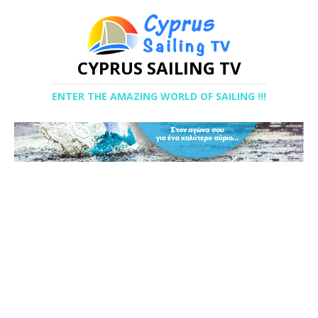
CYPRUS SAILING TV
ENTER THE AMAZING WORLD OF SAILING !!!