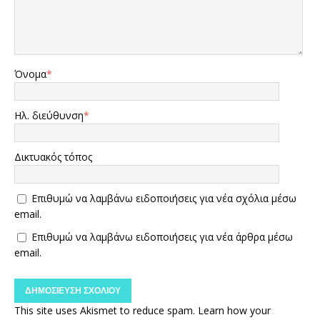
Όνομα
*
Ηλ. διεύθυνση
*
Δικτυακός τόπος
Επιθυμώ να λαμβάνω ειδοποιήσεις για νέα σχόλια μέσω
email.
Επιθυμώ να λαμβάνω ειδοποιήσεις για νέα άρθρα μέσω
email.
This site uses Akismet to reduce spam.
Learn how your