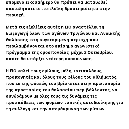
επόμενο εικοσαήμερο θα πρέπει να ματαιωθεί
οποιαδήποτε ιστιοπλοϊκή δραστηριότητα στην
περιοχή.
Μετά τις εξελίξεις αυτές η ΕΙΟ αναστέλλει τη
διεξαγωγή όλων των αγώνων Τριγώνου και Ανοικτής
Θαλάσσης στη συγκεκριμένη περιοχή που
περιλαμβάνονται στο επίσημο αγωνιστικό
πρόγραμμα της ομοσπονδίας μέχρι 2 Οκτωβρίου,
οπότε θα υπάρξει νεότερη ανακοίνωση.
Η ΕΙΟ καλεί τους ομίλους, μέλη, ιστιοπλόους,
προπονητές και όλους τους φίλους του αθλήματός,
που εκ της φύσεώς του βρίσκεται στην πρωτοπορία
της προστασίας του θαλασσίου περιβάλλοντος, να
συνδράμουν με όλες τους τις δυνάμεις τις
προσπάθειες των φορέων τοπικής αυτοδιοίκησης για
τη συλλογή και την απομάκρυνση των ρύπων.