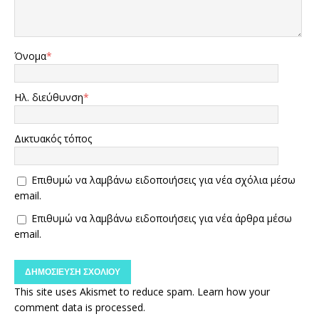
Όνομα
*
Ηλ. διεύθυνση
*
Δικτυακός τόπος
Επιθυμώ να λαμβάνω ειδοποιήσεις για νέα σχόλια μέσω
email.
Επιθυμώ να λαμβάνω ειδοποιήσεις για νέα άρθρα μέσω
email.
This site uses Akismet to reduce spam.
Learn how your
comment data is processed.