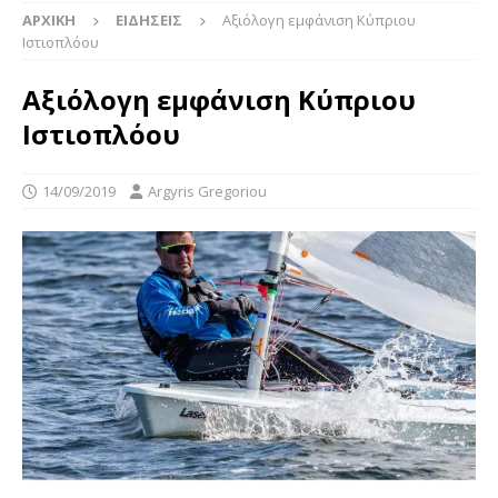
ΑΡΧΙΚΉ
ΕΙΔΉΣΕΙΣ
Αξιόλογη εμφάνιση Κύπριου
Ιστιοπλόου
Αξιόλογη εμφάνιση Κύπριου
Ιστιοπλόου
14/09/2019
Argyris Gregoriou