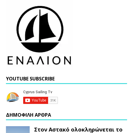
YOUTUBE SUBSCRIBE
ΔΗΜΟΦΙΛΗ ΑΡΘΡΑ
Στον Αστακό ολοκληρώνεται το