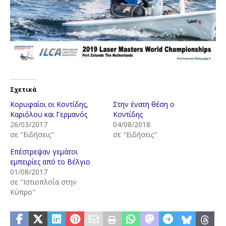
Σχετικά
Κορυφαίοι οι Κοντίδης,
Στην ένατη θέση ο
Καριόλου και Γερμανός
Κοντίδης
26/03/2017
04/08/2018
σε "Ειδήσεις"
σε "Ειδήσεις"
Επέστρεψαν γεμάτοι
εμπειρίες από το Βέλγιο
01/08/2017
σε "Ιστιοπλοΐα στην
Κύπρο"