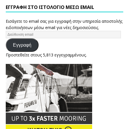
ΕΓΓΡΑΦΉ ΣΤΟ ΙΣΤΟΛΌΓΙΟ ΜΈΣΩ EMAIL
Εισάγετε το email σας για εγγραφή στην υπηρεσία αποστολής
ειδοποιήσεων μέσω email για νέες δημοσιεύσεις.
Εγγραφή
Προστεθείτε στους 5,813 εγγεγραμμένους.