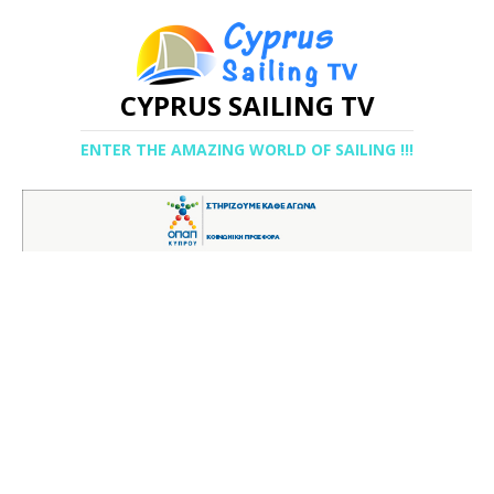
CYPRUS SAILING TV
ENTER THE AMAZING WORLD OF SAILING !!!