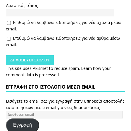
Δικτυακός τόπος
Επιθυμώ να λαμβάνω ειδοποιήσεις για νέα σχόλια μέσω
email.
Επιθυμώ να λαμβάνω ειδοποιήσεις για νέα άρθρα μέσω
email.
This site uses Akismet to reduce spam.
Learn how your
comment data is processed.
ΕΓΓΡΑΦΉ ΣΤΟ ΙΣΤΟΛΌΓΙΟ ΜΈΣΩ EMAIL
Εισάγετε το email σας για εγγραφή στην υπηρεσία αποστολής
ειδοποιήσεων μέσω email για νέες δημοσιεύσεις.
Εγγραφή