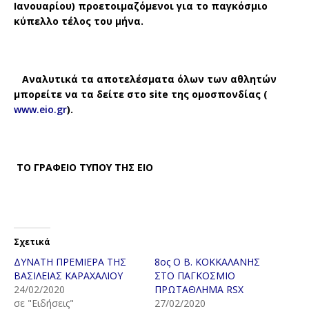
Ιανουαρίου) προετοιμαζόμενοι για το παγκόσμιο
κύπελλο τέλος του μήνα.
Αναλυτικά τα αποτελέσματα όλων των αθλητών
μπορείτε να τα δείτε στο site της ομοσπονδίας (
www.eio.gr
).
ΤΟ ΓΡΑΦΕΙΟ ΤΥΠΟΥ ΤΗΣ ΕΙΟ
Σχετικά
ΔΥΝΑΤΗ ΠΡΕΜΙΕΡΑ ΤΗΣ
8ος Ο Β. ΚΟΚΚΑΛΑΝΗΣ
ΒΑΣΙΛΕΙΑΣ ΚΑΡΑΧΑΛΙΟΥ
ΣΤΟ ΠΑΓΚΟΣΜΙΟ
24/02/2020
ΠΡΩΤΑΘΛΗΜΑ RSX
σε "Ειδήσεις"
27/02/2020