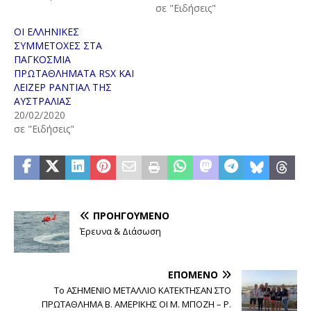
σε "Ειδήσεις"
ΟΙ ΕΛΛΗΝΙΚΕΣ
ΣΥΜΜΕΤΟΧΕΣ ΣΤΑ
ΠΑΓΚΟΣΜΙΑ
ΠΡΩΤΑΘΛΗΜΑΤΑ RSX ΚΑΙ
ΛΕΙΖΕΡ ΡΑΝΤΙΑΛ ΤΗΣ
ΑΥΣΤΡΑΛΙΑΣ
20/02/2020
σε "Ειδήσεις"
ΠΡΟΗΓΟΎΜΕΝΟ
Έρευνα & Διάσωση
ΕΠΌΜΕΝΟ
Το ΑΣΗΜΕΝΙΟ ΜΕΤΑΛΛΙΟ ΚΑΤΕΚΤΗΣΑΝ ΣΤΟ
ΠΡΩΤΑΘΛΗΜΑ Β. ΑΜΕΡΙΚΗΣ ΟΙ Μ. ΜΠΟΖΗ – Ρ.