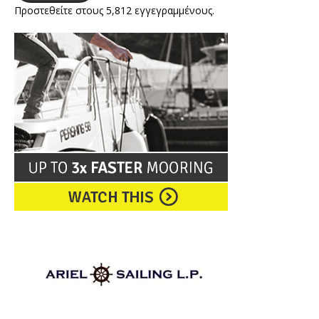
Προστεθείτε στους 5,812 εγγεγραμμένους.