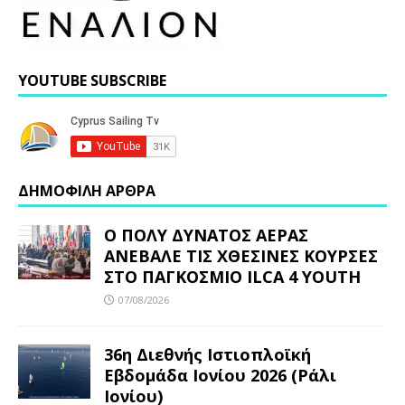
YOUTUBE SUBSCRIBE
ΔΗΜΟΦΙΛΗ ΑΡΘΡΑ
Ο ΠΟΛΥ ΔΥΝΑΤΟΣ ΑΕΡΑΣ
ΑΝΕΒΑΛΕ ΤΙΣ ΧΘΕΣΙΝΕΣ ΚΟΥΡΣΕΣ
ΣΤΟ ΠΑΓΚΟΣΜΙΟ ILCA 4 YOUTH
07/08/2026
36η Διεθνής Ιστιοπλοϊκή
Εβδομάδα Ιονίου 2026 (Ράλι
Ιονίου)