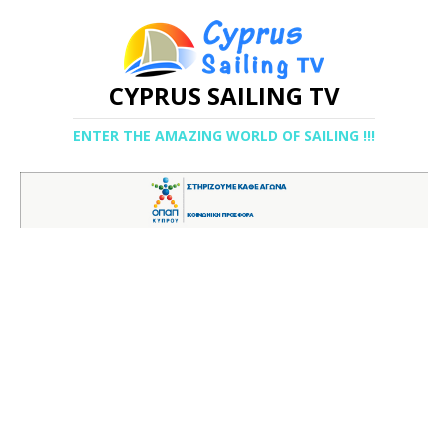
CYPRUS SAILING TV
ENTER THE AMAZING WORLD OF SAILING !!!