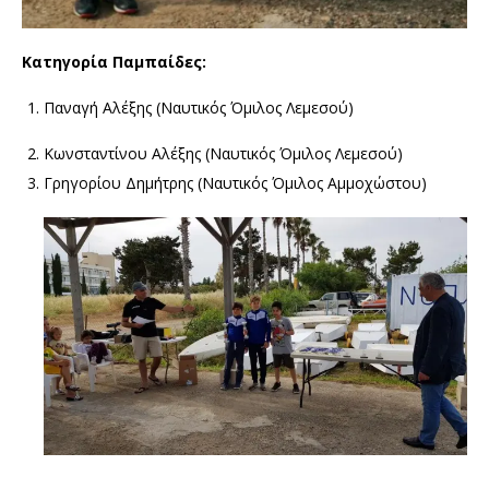
Κατηγορία Παμπαίδες:
Παναγή Αλέξης (Ναυτικός Όμιλος Λεμεσού)
Κωνσταντίνου Αλέξης (Ναυτικός Όμιλος Λεμεσού)
Γρηγορίου Δημήτρης (Ναυτικός Όμιλος Αμμοχώστου)