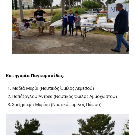
Κατηγορία Παγκορασίδες:
Μαδιά Μαρία (Ναυτικός Όμιλος Λεμεσού)
Παπάζογλου Άντρεα (Ναυτικός Όμιλος Αμμοχώστου)
Χατζηπιέρα Μαρίνα (Ναυτικός όμιλος Πάφου)