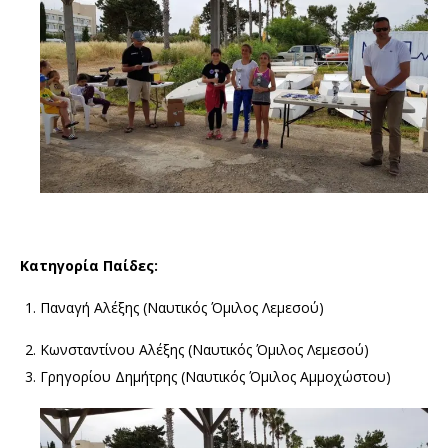
Κατηγορία Παίδες:
Παναγή Αλέξης (Ναυτικός Όμιλος Λεμεσού)
Κωνσταντίνου Αλέξης (Ναυτικός Όμιλος Λεμεσού)
Γρηγορίου Δημήτρης (Ναυτικός Όμιλος Αμμοχώστου)