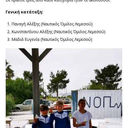
Γενική κατάταξη:
Παναγή Αλέξης (Ναυτικός Όμιλος Λεμεσού)
Κωνσταντίνου Αλέξης (Ναυτικός Όμιλος Λεμεσού)
Μαδιά Ευγενία (Ναυτικός Όμιλος Λεμεσού)