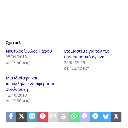
Σχετικά
Ναυτικός Όμιλος Πάφου
Ετοιμαστείτε για τον πιο
25/09/2018
συναρπαστικό αγώνα
σε "Ειδήσεις"
26/04/2019
σε "Ειδήσεις"
Μία ιδιαίτερη και
παράλληλα ενδιαφέρουσα
συνέντευξη
12/10/2018
σε "Ειδήσεις"