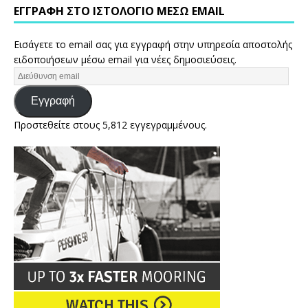
ΕΓΓΡΑΦΉ ΣΤΟ ΙΣΤΟΛΌΓΙΟ ΜΈΣΩ EMAIL
Εισάγετε το email σας για εγγραφή στην υπηρεσία αποστολής
ειδοποιήσεων μέσω email για νέες δημοσιεύσεις.
Εγγραφή
Προστεθείτε στους 5,812 εγγεγραμμένους.