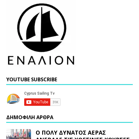
YOUTUBE SUBSCRIBE
ΔΗΜΟΦΙΛΗ ΑΡΘΡΑ
Ο ΠΟΛΥ ΔΥΝΑΤΟΣ ΑΕΡΑΣ