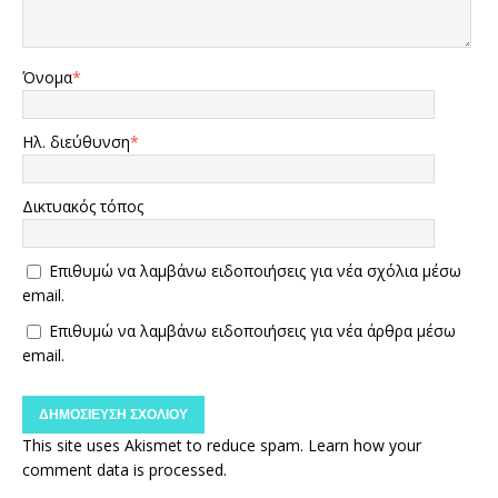
Όνομα
*
Ηλ. διεύθυνση
*
Δικτυακός τόπος
Επιθυμώ να λαμβάνω ειδοποιήσεις για νέα σχόλια μέσω
email.
Επιθυμώ να λαμβάνω ειδοποιήσεις για νέα άρθρα μέσω
email.
This site uses Akismet to reduce spam.
Learn how your
comment data is processed.