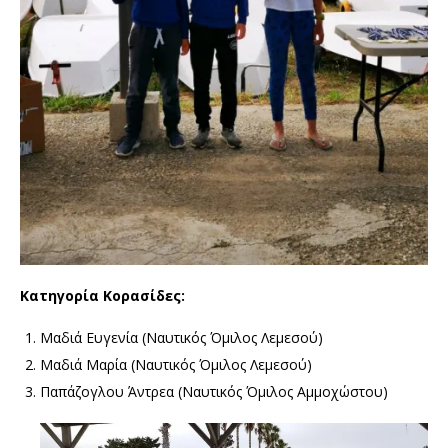
Κατηγορία Κορασίδες:
Μαδιά Ευγενία (Ναυτικός Όμιλος Λεμεσού)
Μαδιά Μαρία (Ναυτικός Όμιλος Λεμεσού)
Παπάζογλου Άντρεα (Ναυτικός Όμιλος Αμμοχώστου)