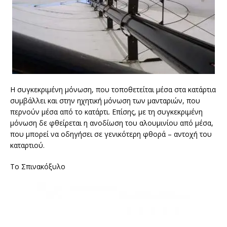
Η συγκεκριμένη μόνωση, που τοποθετείται μέσα στα κατάρτια
συμβάλλει και στην ηχητική μόνωση των μανταριών, που
περνούν μέσα από το κατάρτι. Επίσης, με τη συγκεκριμένη
μόνωση δε φθείρεται η ανοδίωση του αλουμινίου από μέσα,
που μπορεί να οδηγήσει σε γενικότερη φθορά – αντοχή του
καταρτιού.
Το Σπινακόξυλο