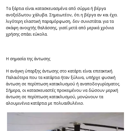
Τα ξάρτια είναι κατασκευασμένα από σύρμα ή βέργα
ανοξείδωτου χάλυβα. Σημειωτέον, ότι η βέργα αν και έχει
λιγότερη ελαστική παραμόρφωση, δεν συνιστάται για τα
σκάφη ανοιχτής θαλάσσης, γιατί μετά από μερικά χρόνια
χρήσης σπάει εύκολα.
Η σημασία της άντωσης
Η ανάγκη ύπαρξης άντωσης στο κατάρτι είναι επιτακτική.
Παλαιότερα που τα κατάρτια ήταν ξύλινα, υπήρχε φυσική
άντωση σε περίπτωση κατακλυσμού ή αναποδογυρίσματος.
Σήμερα, οι κατασκευαστές προκειμένου να δώσουν μερική
άντωση σε περίπτωση κατακλυσμού, μονώνουν τα
αλουμινένια κατάρτια με πολυαιθυλένιο.