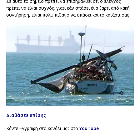
Σε αυτό το σημείο πρέπει να επισημανθεί ότι ο έλεγχος
πρέπει να είναι συχνός, γιατί εάν σπάσει ένα ξάρτι από κακή
συντήρηση, είναι πολύ πιθανό να σπάσει και το κατάρτι σας.
Διαβάστε επίσης
Κάντε Εγγραφή στο κανάλι μας στο
YouTube