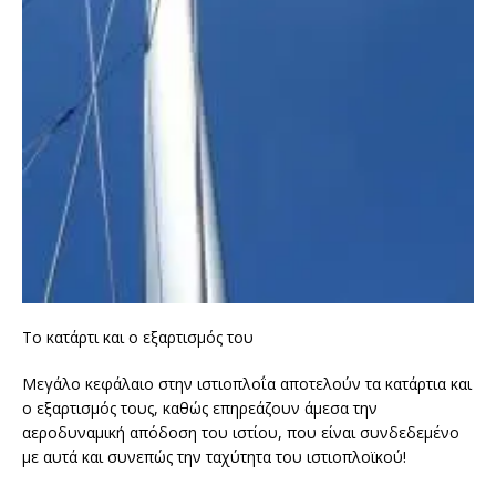
Το κατάρτι και ο εξαρτισμός του
Μεγάλο κεφάλαιο στην ιστιοπλοΐα αποτελούν τα κατάρτια και
ο εξαρτισμός τους, καθώς επηρεάζουν άμεσα την
αεροδυναμική απόδοση του ιστίου, που είναι συνδεδεμένο
με αυτά και συνεπώς την ταχύτητα του ιστιοπλοϊκού!