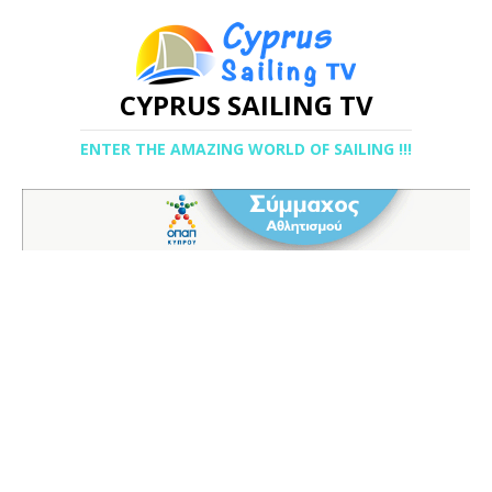
CYPRUS SAILING TV
ENTER THE AMAZING WORLD OF SAILING !!!