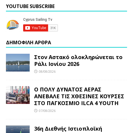
YOUTUBE SUBSCRIBE
ΔΗΜΟΦΙΛΗ ΑΡΘΡΑ
Στον Αστακό ολοκληρώνεται το
Ράλι Ιονίου 2026
08/08/2026
Ο ΠΟΛΥ ΔΥΝΑΤΟΣ ΑΕΡΑΣ
ΑΝΕΒΑΛΕ ΤΙΣ ΧΘΕΣΙΝΕΣ ΚΟΥΡΣΕΣ
ΣΤΟ ΠΑΓΚΟΣΜΙΟ ILCA 4 YOUTH
07/08/2026
36η Διεθνής Ιστιοπλοϊκή