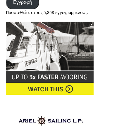
Εγγραφή
Προστεθείτε στους 5,808 εγγεγραμμένους.