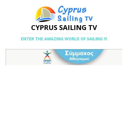
CYPRUS SAILING TV
ENTER THE AMAZING WORLD OF SAILING !!!