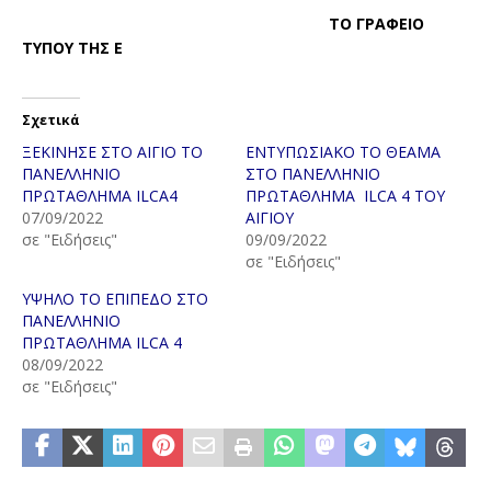
ΤΟ ΓΡΑΦΕΙΟ
ΤΥΠΟΥ ΤΗΣ Ε
Σχετικά
ΞΕΚΙΝΗΣΕ ΣΤΟ ΑΙΓΙΟ ΤΟ
ΕΝΤΥΠΩΣΙΑΚΟ ΤΟ ΘΕΑΜΑ
ΠΑΝΕΛΛΗΝΙΟ
ΣΤΟ ΠΑΝΕΛΛΗΝΙΟ
ΠΡΩΤΑΘΛΗΜΑ ILCA4
ΠΡΩΤΑΘΛΗΜΑ ILCA 4 ΤΟΥ
07/09/2022
ΑΙΓΙΟΥ
σε "Ειδήσεις"
09/09/2022
σε "Ειδήσεις"
ΥΨΗΛΟ ΤΟ ΕΠΙΠΕΔΟ ΣΤΟ
ΠΑΝΕΛΛΗΝΙΟ
ΠΡΩΤΑΘΛΗΜΑ ILCA 4
08/09/2022
σε "Ειδήσεις"