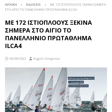
ΑΡΧΙΚΉ
ΕΙΔΉΣΕΙΣ
ΜΕ 172 ΙΣΤΙΟΠΛΟΟΥΣ ΞΕΚΙΝΑ ΣΗΜΕΡΑ
ΣΤΟ ΑΙΓΙΟ ΤΟ ΠΑΝΕΛΛΗΝΙΟ ΠΡΩΤΑΘΛΗΜΑ ILCA4
ΜΕ 172 ΙΣΤΙΟΠΛΟΟΥΣ ΞΕΚΙΝΑ
ΣΗΜΕΡΑ ΣΤΟ ΑΙΓΙΟ ΤΟ
ΠΑΝΕΛΛΗΝΙΟ ΠΡΩΤΑΘΛΗΜΑ
ILCA4
06/09/2022
Argyris Gregoriou