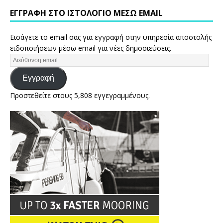
ΕΓΓΡΑΦΉ ΣΤΟ ΙΣΤΟΛΌΓΙΟ ΜΈΣΩ EMAIL
Εισάγετε το email σας για εγγραφή στην υπηρεσία αποστολής
ειδοποιήσεων μέσω email για νέες δημοσιεύσεις.
Εγγραφή
Προστεθείτε στους 5,808 εγγεγραμμένους.