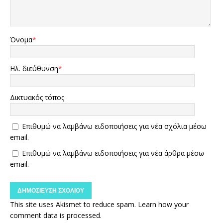
Όνομα
*
Ηλ. διεύθυνση
*
Δικτυακός τόπος
Επιθυμώ να λαμβάνω ειδοποιήσεις για νέα σχόλια μέσω
email.
Επιθυμώ να λαμβάνω ειδοποιήσεις για νέα άρθρα μέσω
email.
This site uses Akismet to reduce spam.
Learn how your
comment data is processed.