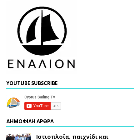
YOUTUBE SUBSCRIBE
ΔΗΜΟΦΙΛΗ ΑΡΘΡΑ
Ιστιοπλοΐα, παιχνίδι και