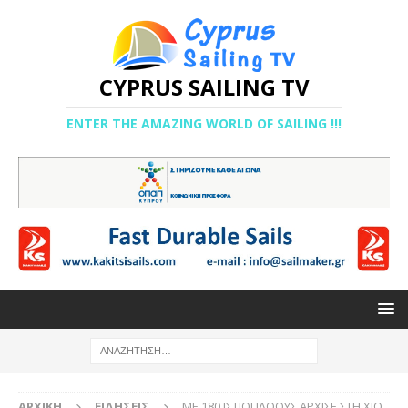
CYPRUS SAILING TV
ENTER THE AMAZING WORLD OF SAILING !!!
ΑΡΧΙΚΉ
ΕΙΔΉΣΕΙΣ
ΜΕ 180 ΙΣΤΙΟΠΛΟΟΥΣ ΑΡΧΙΣΕ ΣΤΗ ΧΙΟ