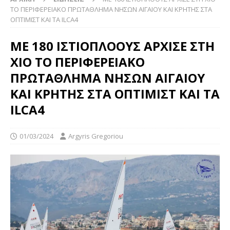
ΤΟ ΠΕΡΙΦΕΡΕΙΑΚΟ ΠΡΩΤΑΘΛΗΜΑ ΝΗΣΩΝ ΑΙΓΑΙΟΥ ΚΑΙ ΚΡΗΤΗΣ ΣΤΑ
ΟΠΤΙΜΙΣΤ ΚΑΙ ΤΑ ILCA4
ΜΕ 180 ΙΣΤΙΟΠΛΟΟΥΣ ΑΡΧΙΣΕ ΣΤΗ
ΧΙΟ ΤΟ ΠΕΡΙΦΕΡΕΙΑΚΟ
ΠΡΩΤΑΘΛΗΜΑ ΝΗΣΩΝ ΑΙΓΑΙΟΥ
ΚΑΙ ΚΡΗΤΗΣ ΣΤΑ ΟΠΤΙΜΙΣΤ ΚΑΙ ΤΑ
ILCA4
01/03/2024
Argyris Gregoriou