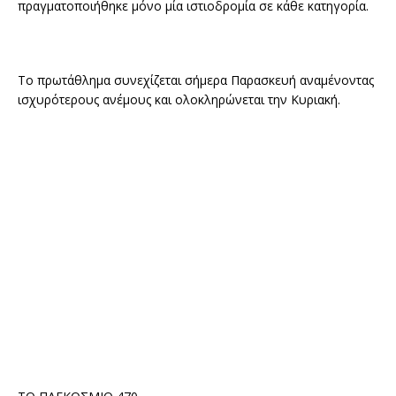
πραγματοποιήθηκε μόνο μία ιστιοδρομία σε κάθε κατηγορία.
Το πρωτάθλημα συνεχίζεται σήμερα Παρασκευή αναμένοντας
ισχυρότερους ανέμους και ολοκληρώνεται την Κυριακή.