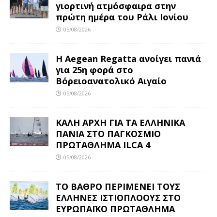
γιορτινή ατμόσφαιρα στην
πρώτη ημέρα του Ράλι Ιονίου
05/08/2026
Η Aegean Regatta ανοίγει πανιά
για 25η φορά στο
Βόρειοανατολικό Αιγαίο
05/08/2026
ΚΑΛΗ ΑΡΧΗ ΓΙΑ ΤΑ ΕΛΛΗΝΙΚΑ
ΠΑΝΙΑ ΣΤΟ ΠΑΓΚΟΣΜΙΟ
ΠΡΩΤΑΘΛΗΜΑ ILCA 4
05/08/2026
ΤΟ ΒΑΘΡΟ ΠΕΡΙΜΕΝΕΙ ΤΟΥΣ
ΕΛΛΗΝΕΣ ΙΣΤΙΟΠΛΟΟΥΣ ΣΤΟ
ΕΥΡΩΠΑΪΚΟ ΠΡΩΤΑΘΛΗΜΑ