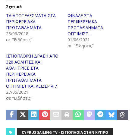
Σχετικά
ΤΑ ΑΠΟΤΕΛΕΣΜΑΤΑ ΣΤΑ
ΦΙΝΑΛΕ ΣΤΑ
ΠΕΡΙΦΕΡΕΙΑΚΑ
ΠΕΡΙΦΕΡΕΙΑΚΑ
ΠΡΩΤΑΘΛΗΜΑΤΑ
ΠΡΩΤΑΘΛΗΜΑΤΑ
28/03/2018
ΟΠΤΙΜΙΣΤ…
σε "Ειδήσεις"
01/06/2021
σε "Ειδήσεις"
ΙΣΤΙΟΠΛΟΪΚΗ ΔΡΑΣΗ ΑΠΟ
320 ΑΘΛΗΤΕΣ ΚΑΙ
ΑΘΛΗΤΡΙΕΣ ΣΤΑ
ΠΕΡΙΦΕΡΕΙΑΚΑ
ΠΡΩΤΑΘΛΗΜΑΤΑ
ΟΠΤΙΜΙΣΤ ΚΑΙ ΛΕΙΖΕΡ 4,7
27/05/2021
σε "Ειδήσεις"
CYPRUS SAILING TV - ΙΣΤΙΟΠΛΟΪ́Α ΣΤΗΝ ΚΎΠΡΟ