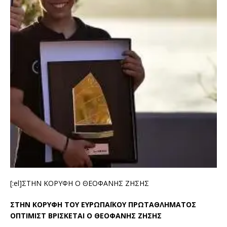
[:el]ΣΤΗΝ ΚΟΡΥΦΗ Ο ΘΕΟΦΑΝΗΣ ΖΗΣΗΣ
ΣΤΗΝ ΚΟΡΥΦΗ ΤΟΥ ΕΥΡΩΠΑΪΚΟΥ ΠΡΩΤΑΘΛΗΜΑΤΟΣ
ΟΠΤΙΜΙΣΤ ΒΡΙΣΚΕΤΑΙ Ο ΘΕΟΦΑΝΗΣ ΖΗΣΗΣ