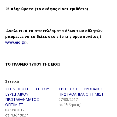
25 πληρώματα (το σκάφος είναι τριθέσιο).
Αναλυτικά τα αποτελέσματα όλων των αθλητών
μπορείτε να τα δείτε στο site της ομοσπονδίας (
www.eio.gr
).
ΤΟ ΓΡΑΦΕΙΟ ΤΥΠΟΥ ΤΗΣ ΕΙΟ
[:]
Σχετικά
ΣΤΗΝ ΠΡΩΤΗ ΘΕΣΗ ΤΟΥ
ΤΡΙΤΟΣ ΣΤΟ ΕΥΡΩΠΑΪΚΟ
ΕΥΡΩΠΑΪΚΟΥ
ΠΡΩΤΑΘΛΗΜΑ ΟΠΤΙΜΙΣΤ
ΠΡΩΤΑΘΛΗΜΑΤΟΣ
07/08/2017
ΟΠΤΙΜΙΣΤ
σε "Ειδήσεις"
04/08/2017
σε "Ειδήσεις"