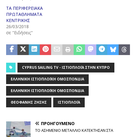
ΤΑ ΠΕΡΙΦΕΡΕΙΑΚΑ
ΠΡΩΤΑΘΛΗΜΑΤΑ
ΚΕΝΤΡΙΚΗΣ
26/03/2018
σε "Ειδήσεις"
CYPRUS SAILING TV - ΙΣΤΙΟΠΛΟΪ́Α ΣΤΗΝ ΚΎΠΡΟ
ΕΛΛΗΝΙΚΗ ΙΣΤΙΟΠΛΟΪΚΗ ΟΜΟΣΠΟΝΔΙΑ
ΕΛΛΗΝΙΚΉ ΙΣΤΙΟΠΛΟΪΚΉ ΟΜΟΣΠΟΝΔΊΑ
ΘΕΟΦΑΝΗΣ ΖΗΣΗΣ
ΙΣΤΙΟΠΛΟΪ́Α
ΠΡΟΗΓΟΎΜΕΝΟ
ΤΟ ΑΣΗΜΕΝΙΟ ΜΕΤΑΛΛΙΟ ΚΑΤΕΚΤΗΣΑΝ ΣΤΑ