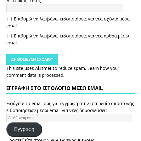
Δικτυακός τόπος
Επιθυμώ να λαμβάνω ειδοποιήσεις για νέα σχόλια μέσω
email.
Επιθυμώ να λαμβάνω ειδοποιήσεις για νέα άρθρα μέσω
email.
This site uses Akismet to reduce spam.
Learn how your
comment data is processed.
ΕΓΓΡΑΦΉ ΣΤΟ ΙΣΤΟΛΌΓΙΟ ΜΈΣΩ EMAIL
Εισάγετε το email σας για εγγραφή στην υπηρεσία αποστολής
ειδοποιήσεων μέσω email για νέες δημοσιεύσεις.
Εγγραφή
Προστεθείτε στους 5,808 εγγεγραμμένους.