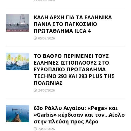
ΚΑΛΗ ΑΡΧΗ ΓΙΑ ΤΑ ΕΛΛΗΝΙΚΑ
ΠΑΝΙΑ ΣΤΟ ΠΑΓΚΟΣΜΙΟ
ΠΡΩΤΑΘΛΗΜΑ ILCA 4
05/08/2026
ΤΟ ΒΑΘΡΟ ΠΕΡΙΜΕΝΕΙ ΤΟΥΣ
ΕΛΛΗΝΕΣ ΙΣΤΙΟΠΛΟΟΥΣ ΣΤΟ
ΕΥΡΩΠΑΪΚΟ ΠΡΩΤΑΘΛΗΜΑ
TECHNO 293 ΚΑΙ 293 PLUS ΤΗΣ
ΠΟΛΩΝΙΑΣ
24/07/2026
63ο Ράλλυ Αιγαίου: «Pega» και
«Garbis» κέρδισαν και τον…Αίολο
στην πλεύση προς Λέρο
24/07/2026