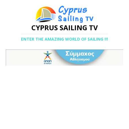
CYPRUS SAILING TV
ENTER THE AMAZING WORLD OF SAILING !!!