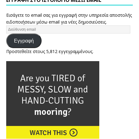
ΕΓΓΡΑΦΉ ΣΤΟ ΙΣΤΟΛΌΓΙΟ ΜΈΣΩ EMAIL
Εισάγετε το email σας για εγγραφή στην υπηρεσία αποστολής
ειδοποιήσεων μέσω email για νέες δημοσιεύσεις.
Εγγραφή
Προστεθείτε στους 5,812 εγγεγραμμένους.