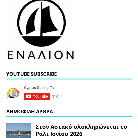
YOUTUBE SUBSCRIBE
ΔΗΜΟΦΙΛΗ ΑΡΘΡΑ
Στον Αστακό ολοκληρώνεται το
Ράλι Ιονίου 2026