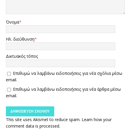
Όνομα
*
Ηλ. διεύθυνση
*
Δικτυακός τόπος
Επιθυμώ να λαμβάνω ειδοποιήσεις για νέα σχόλια μέσω
email.
Επιθυμώ να λαμβάνω ειδοποιήσεις για νέα άρθρα μέσω
email.
This site uses Akismet to reduce spam.
Learn how your
comment data is processed.