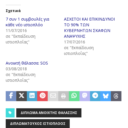
Σχετικά
7 συν 1 συμβουλές για
ΑΣΧΕΤΟΙ ΚΑΙ ΕΠΙΚΙΝΔΥΝΟΙ
κάθε νέο ιστιοπλόο
ΤΟ 90% ΤΩΝ
11/07/2016
ΚΥΒΕΡΝΗΤΩΝ ΣΚΑΦΩΝ
σε "Εκπαίδευση
ΑΝΑΨΥΧΗΣ
ιστιοπλοΐας"
17/07/2016
σε "Εκπαίδευση
ιστιοπλοΐας"
Ανοικτή θάλασσα: SOS
03/08/2018
σε "Εκπαίδευση
ιστιοπλοΐας"
ΔΊΠΛΩΜΑ ΑΝΟΙΧΤΉΣ ΘΑΛΆΣΣΗΣ
ΔΙΠΛΩΜΑΤΟΎΧΟΣ ΙΣΤΙΟΠΛΌΟΣ