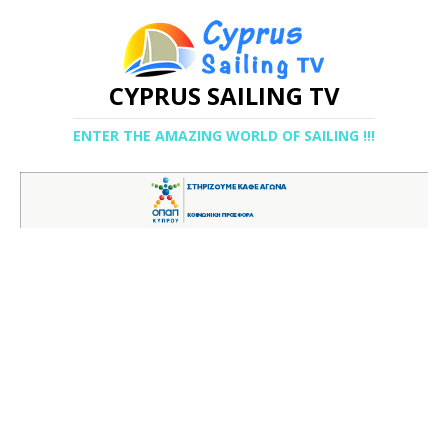
CYPRUS SAILING TV
ENTER THE AMAZING WORLD OF SAILING !!!