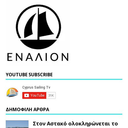
YOUTUBE SUBSCRIBE
ΔΗΜΟΦΙΛΗ ΑΡΘΡΑ
Στον Αστακό ολοκληρώνεται το