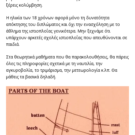
ξέρεις κολύμβηση.
Η ηλικία των 18 χρόνων αφορά μόνο τη δυνατότητα
απόκτησης του διπλώματος και όχι την ενασχόληση με το
άθλημα της ιστιοπλοΐας γενικότερα. Μην ξεχνάμε ότι
υπάρχουν αρκετές σχολές ιστιοπλοΐας που απευθύνονται σε
παιδιά.
Στα θεωρητικά μαθήματα που θα παρακολουθήσεις, θα πάρεις
όλες τις πληροφορίες σχετικά με τη ναυτιλία, την
αγκυροβολία, το τριμάρισμα, την μετεωρολογία κ.λπ. Θα
μάθεις τα βασικά δηλαδή.