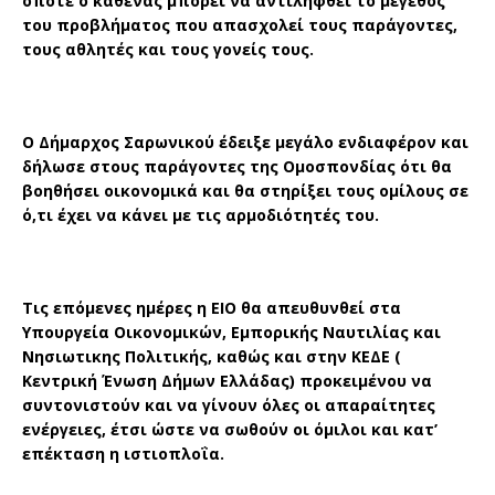
οπότε ο καθένας μπορεί να αντιληφθεί το μέγεθος
του προβλήματος που απασχολεί τους παράγοντες,
τους αθλητές και τους γονείς τους.
Ο Δήμαρχος Σαρωνικού έδειξε μεγάλο ενδιαφέρον και
δήλωσε στους παράγοντες της Ομοσπονδίας ότι θα
βοηθήσει οικονομικά και θα στηρίξει τους ομίλους σε
ό,τι έχει να κάνει με τις αρμοδιότητές του.
Τις επόμενες ημέρες η ΕΙΟ θα απευθυνθεί στα
Υπουργεία Οικονομικών, Εμπορικής Ναυτιλίας και
Νησιωτικης Πολιτικής, καθώς και στην ΚΕΔΕ (
Κεντρική Ένωση Δήμων Ελλάδας) προκειμένου να
συντονιστούν και να γίνουν όλες οι απαραίτητες
ενέργειες, έτσι ώστε να σωθούν οι όμιλοι και κατ’
επέκταση η ιστιοπλοΐα.