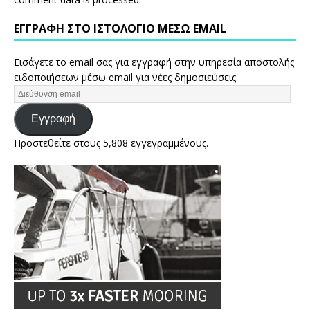
ΕΓΓΡΑΦΉ ΣΤΟ ΙΣΤΟΛΌΓΙΟ ΜΈΣΩ EMAIL
Εισάγετε το email σας για εγγραφή στην υπηρεσία αποστολής
ειδοποιήσεων μέσω email για νέες δημοσιεύσεις.
Εγγραφή
Προστεθείτε στους 5,808 εγγεγραμμένους.