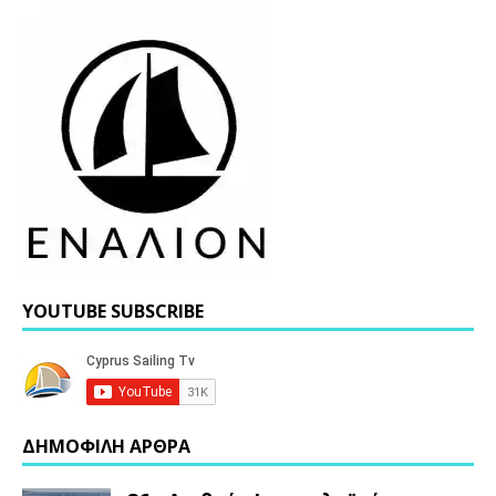
YOUTUBE SUBSCRIBE
ΔΗΜΟΦΙΛΗ ΑΡΘΡΑ