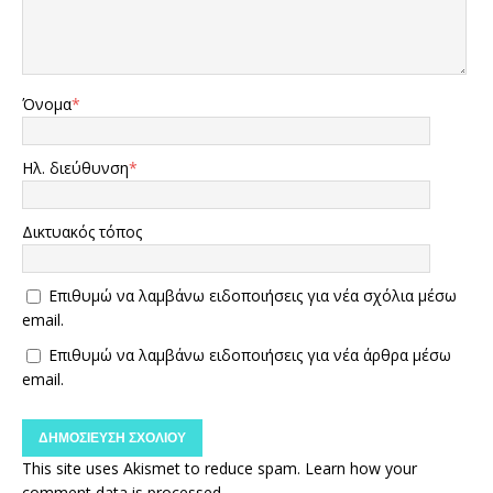
Όνομα
*
Ηλ. διεύθυνση
*
Δικτυακός τόπος
Επιθυμώ να λαμβάνω ειδοποιήσεις για νέα σχόλια μέσω
email.
Επιθυμώ να λαμβάνω ειδοποιήσεις για νέα άρθρα μέσω
email.
This site uses Akismet to reduce spam.
Learn how your
comment data is processed.