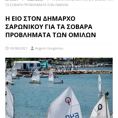
ΤΑ ΣΟΒΑΡΑ ΠΡΟΒΛΗΜΑΤΑ ΤΩΝ ΟΜΙΛΩΝ
Η ΕΙΟ ΣΤΟΝ ΔΗΜΑΡΧΟ
ΣΑΡΩΝΙΚΟΥ ΓΙΑ ΤΑ ΣΟΒΑΡΑ
ΠΡΟΒΛΗΜΑΤΑ ΤΩΝ ΟΜΙΛΩΝ
03/06/2021
Argyris Gregoriou