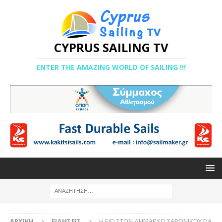
CYPRUS SAILING TV
ENTER THE AMAZING WORLD OF SAILING !!!
ΑΡΧΙΚΉ
ΕΙΔΉΣΕΙΣ
Η ΕΙΟ ΣΤΟΝ ΔΗΜΑΡΧΟ ΣΑΡΩΝΙΚΟΥ ΓΙΑ