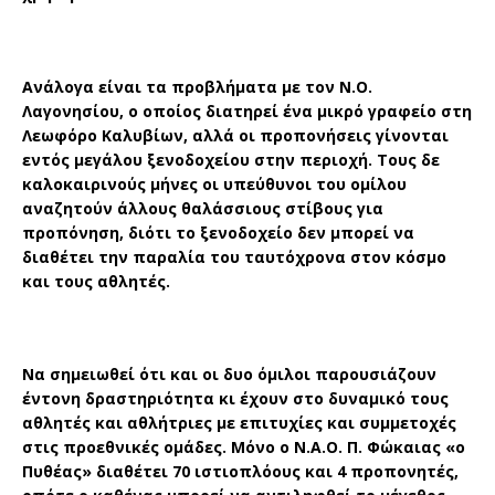
Ανάλογα είναι τα προβλήματα με τον Ν.Ο.
Λαγονησίου, ο οποίος διατηρεί ένα μικρό γραφείο στη
Λεωφόρο Καλυβίων, αλλά οι προπονήσεις γίνονται
εντός μεγάλου ξενοδοχείου στην περιοχή. Τους δε
καλοκαιρινούς μήνες οι υπεύθυνοι του ομίλου
αναζητούν άλλους θαλάσσιους στίβους για
προπόνηση, διότι το ξενοδοχείο δεν μπορεί να
διαθέτει την παραλία του ταυτόχρονα στον κόσμο
και τους αθλητές.
Να σημειωθεί ότι και οι δυο όμιλοι παρουσιάζουν
έντονη δραστηριότητα κι έχουν στο δυναμικό τους
αθλητές και αθλήτριες με επιτυχίες και συμμετοχές
στις προεθνικές ομάδες. Μόνο ο Ν.Α.Ο. Π. Φώκαιας «ο
Πυθέας» διαθέτει 70 ιστιοπλόους και 4 προπονητές,