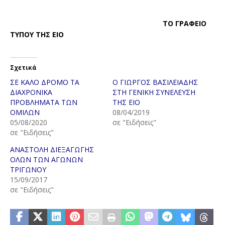
ΤΟ ΓΡΑΦΕΙΟ
ΤΥΠΟΥ ΤΗΣ ΕΙΟ
Σχετικά
ΣΕ ΚΑΛΟ ΔΡΟΜΟ ΤΑ
Ο ΓΙΩΡΓΟΣ ΒΑΣΙΛΕΙΑΔΗΣ
ΔΙΑΧΡΟΝΙΚΑ
ΣΤΗ ΓΕΝΙΚΗ ΣΥΝΕΛΕΥΣΗ
ΠΡΟΒΛΗΜΑΤΑ ΤΩΝ
ΤΗΣ ΕΙΟ
ΟΜΙΛΩΝ
08/04/2019
05/08/2020
σε "Ειδήσεις"
σε "Ειδήσεις"
ΑΝΑΣΤΟΛΗ ΔΙΕΞΑΓΩΓΗΣ
ΟΛΩΝ ΤΩΝ ΑΓΩΝΩΝ
ΤΡΙΓΩΝΟΥ
15/09/2017
σε "Ειδήσεις"