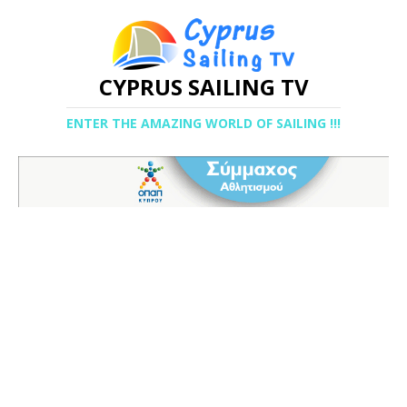
CYPRUS SAILING TV
ENTER THE AMAZING WORLD OF SAILING !!!