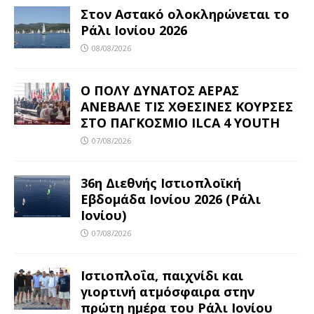
Στον Αστακό ολοκληρώνεται το
Ράλι Ιονίου 2026
08/08/2026
Ο ΠΟΛΥ ΔΥΝΑΤΟΣ ΑΕΡΑΣ
ΑΝΕΒΑΛΕ ΤΙΣ ΧΘΕΣΙΝΕΣ ΚΟΥΡΣΕΣ
ΣΤΟ ΠΑΓΚΟΣΜΙΟ ILCA 4 YOUTH
07/08/2026
36η Διεθνής Ιστιοπλοϊκή
Εβδομάδα Ιονίου 2026 (Ράλι
Ιονίου)
07/08/2026
Ιστιοπλοΐα, παιχνίδι και
γιορτινή ατμόσφαιρα στην
πρώτη ημέρα του Ράλι Ιονίου