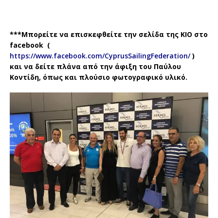
***Μπορείτε να επισκεφθείτε την σελίδα της ΚΙΟ στο
facebook
(
https://www.facebook.com/CyprusSailingFederation/
)
και να δείτε πλάνα από την άφιξη του Παύλου
Κοντίδη, όπως και πλούσιο φωτογραφικό υλικό.