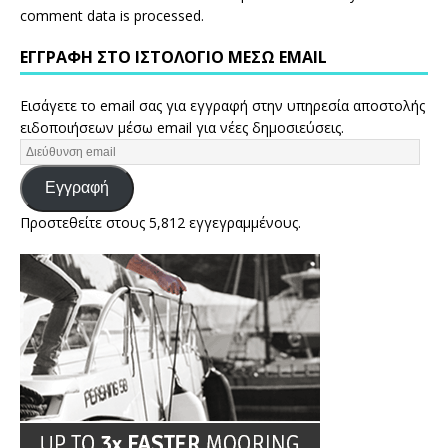
comment data is processed.
ΕΓΓΡΑΦΉ ΣΤΟ ΙΣΤΟΛΌΓΙΟ ΜΈΣΩ EMAIL
Εισάγετε το email σας για εγγραφή στην υπηρεσία αποστολής
ειδοποιήσεων μέσω email για νέες δημοσιεύσεις.
Εγγραφή
Προστεθείτε στους 5,812 εγγεγραμμένους.