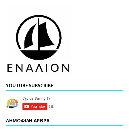
YOUTUBE SUBSCRIBE
ΔΗΜΟΦΙΛΗ ΑΡΘΡΑ