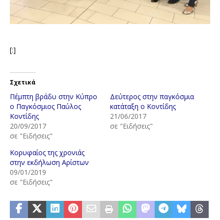
[:]
Σχετικά
Πέμπτη βράδυ στην Κύπρο
Δεύτερος στην παγκόσμια
ο Παγκόσμιος Παύλος
κατάταξη ο Κοντίδης
Κοντίδης
21/06/2017
20/09/2017
σε "Ειδήσεις"
σε "Ειδήσεις"
Κορυφαίος της χρονιάς
στην εκδήλωση Αρίστων
09/01/2019
σε "Ειδήσεις"