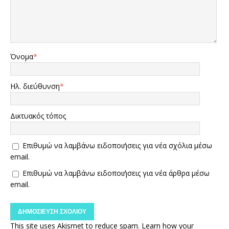
Όνομα
*
Ηλ. διεύθυνση
*
Δικτυακός τόπος
Επιθυμώ να λαμβάνω ειδοποιήσεις για νέα σχόλια μέσω
email.
Επιθυμώ να λαμβάνω ειδοποιήσεις για νέα άρθρα μέσω
email.
This site uses Akismet to reduce spam.
Learn how your