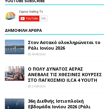
YOUTUBE SUBSCRIBE
ΔΗΜΟΦΙΛΗ ΑΡΘΡΑ
Στον Αστακό ολοκληρώνεται το
Ράλι Ιονίου 2026
08/08/2026
Ο ΠΟΛΥ ΔΥΝΑΤΟΣ ΑΕΡΑΣ
ΑΝΕΒΑΛΕ ΤΙΣ ΧΘΕΣΙΝΕΣ ΚΟΥΡΣΕΣ
ΣΤΟ ΠΑΓΚΟΣΜΙΟ ILCA 4 YOUTH
07/08/2026
36η Διεθνής Ιστιοπλοϊκή
Εβδομάδα Ιονίου 2026 (Ράλι