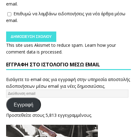
email.
Επιθυμώ να λαμβάνω ειδοποιήσεις για νέα άρθρα μέσω
email.
This site uses Akismet to reduce spam.
Learn how your
comment data is processed.
ΕΓΓΡΑΦΉ ΣΤΟ ΙΣΤΟΛΌΓΙΟ ΜΈΣΩ EMAIL
Εισάγετε το email σας για εγγραφή στην υπηρεσία αποστολής
ειδοποιήσεων μέσω email για νέες δημοσιεύσεις.
Εγγραφή
Προστεθείτε στους 5,813 εγγεγραμμένους.