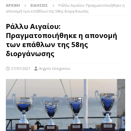
ΑΡΧΙΚΉ
ΕΙΔΉΣΕΙΣ
Ράλλυ Αιγαίου: Πραγματοποιήθηκε η
απονομή των επάθλων της 58ης διοργάνωσης
Ράλλυ Αιγαίου:
Πραγματοποιήθηκε η απονομή
των επάθλων της 58ης
διοργάνωσης
27/07/2021
Argyris Gregoriou