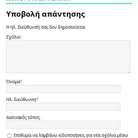
Υποβολή απάντησης
Η ηλ. διεύθυνσή σας δεν δημοσιεύεται.
Σχόλιο
Όνομα
*
Ηλ. διεύθυνση
*
Δικτυακός τόπος
Επιθυμώ να λαμβάνω ειδοποιήσεις για νέα σχόλια μέσω