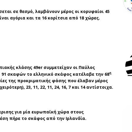
σεται σε θεσμό, λαμβάνουν μέρος οι κορυφαίοι 45
ίναι αγόρια και τα 16 κορίτσια από 18 χώρες.
πιακής κλάσης 49
er
συμμετείχαν οι Παύλος
η
 91 σκαφών το ελληνικό σκάφος κατέλαβε την 68
ομίες της προκριματικής φάσης που έλαβαν μέρος
ρότερη), 23, 11, 22, 11, 24, 16, 7 και 14 αντίστοιχα.
ρισης για μία ευρωπαϊκή χώρα στους
θέση πήρε το σκάφος από την Ιρλανδία.