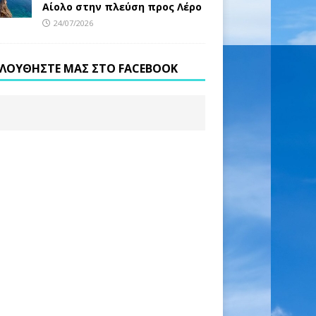
Αίολο στην πλεύση προς Λέρο
24/07/2026
ΛΟΥΘΉΣΤΕ ΜΑΣ ΣΤΟ FACEBOOK