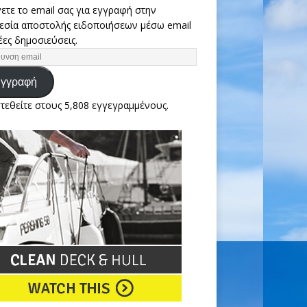
ετε το email σας για εγγραφή στην
εσία αποστολής ειδοποιήσεων μέσω email
έες δημοσιεύσεις.
γγραφή
τεθείτε στους 5,808 εγγεγραμμένους.