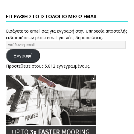
ΕΓΓΡΑΦΉ ΣΤΟ ΙΣΤΟΛΌΓΙΟ ΜΈΣΩ EMAIL
Εισάγετε το email σας για εγγραφή στην υπηρεσία αποστολής
ειδοποιήσεων μέσω email για νέες δημοσιεύσεις.
Εγγραφή
Προστεθείτε στους 5,812 εγγεγραμμένους.