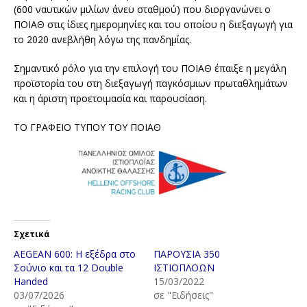
(600 ναυτικών μιλίων άνευ σταθμού) που διοργανώνει ο
ΠΟΙΑΘ στις ίδιες ημερομηνίες και του οποίου η διεξαγωγή για
το 2020 ανεβλήθη λόγω της πανδημίας.
Σημαντικό ρόλο για την επιλογή του ΠΟΙΑΘ έπαιξε η μεγάλη
προϊστορία του στη διεξαγωγή παγκόσμιων πρωταθλημάτων
και η άριστη προετοιμασία και παρουσίαση.
ΤΟ ΓΡΑΦΕΙΟ ΤΥΠΟΥ ΤΟΥ ΠΟΙΑΘ
Σχετικά
AEGEAN 600: Η εξέδρα στο
ΠΑΡΟΥΣΙΑ 350
Σούνιο και τα 12 Double
ΙΣΤΙΟΠΛΟΩΝ
Handed
15/03/2022
03/07/2026
σε "Ειδήσεις"