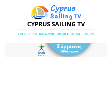
CYPRUS SAILING TV
ENTER THE AMAZING WORLD OF SAILING !!!