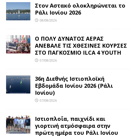
Στον Αστακό ολοκληρώνεται το
Ράλι Ιονίου 2026
08/08/2026
Ο ΠΟΛΥ ΔΥΝΑΤΟΣ ΑΕΡΑΣ
ΑΝΕΒΑΛΕ ΤΙΣ ΧΘΕΣΙΝΕΣ ΚΟΥΡΣΕΣ
ΣΤΟ ΠΑΓΚΟΣΜΙΟ ILCA 4 YOUTH
07/08/2026
36η Διεθνής Ιστιοπλοϊκή
Εβδομάδα Ιονίου 2026 (Ράλι
Ιονίου)
07/08/2026
Ιστιοπλοΐα, παιχνίδι και
γιορτινή ατμόσφαιρα στην
πρώτη ημέρα του Ράλι Ιονίου