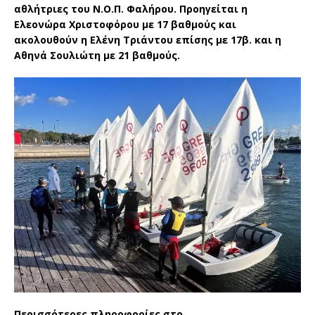
αθλήτριες του Ν.Ο.Π. Φαλήρου. Προηγείται η
Ελεονώρα Χριστοφόρου με 17 βαθμούς και
ακολουθούν η Ελένη Τριάντου επίσης με 17β. και η
Αθηνά Σουλιώτη με 21 βαθμούς.
Περισσότερες πληροφορίες στο