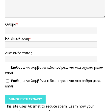
Όνομα
*
Ηλ. διεύθυνση
*
Δικτυακός τόπος
Επιθυμώ να λαμβάνω ειδοποιήσεις για νέα σχόλια μέσω
email.
Επιθυμώ να λαμβάνω ειδοποιήσεις για νέα άρθρα μέσω
email.
This site uses Akismet to reduce spam.
Learn how your