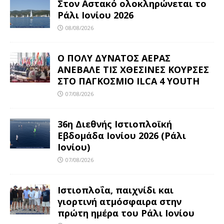
Στον Αστακό ολοκληρώνεται το
Ράλι Ιονίου 2026
08/08/2026
Ο ΠΟΛΥ ΔΥΝΑΤΟΣ ΑΕΡΑΣ
ΑΝΕΒΑΛΕ ΤΙΣ ΧΘΕΣΙΝΕΣ ΚΟΥΡΣΕΣ
ΣΤΟ ΠΑΓΚΟΣΜΙΟ ILCA 4 YOUTH
07/08/2026
36η Διεθνής Ιστιοπλοϊκή
Εβδομάδα Ιονίου 2026 (Ράλι
Ιονίου)
07/08/2026
Ιστιοπλοΐα, παιχνίδι και
γιορτινή ατμόσφαιρα στην
πρώτη ημέρα του Ράλι Ιονίου