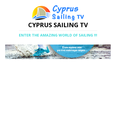
CYPRUS SAILING TV
ENTER THE AMAZING WORLD OF SAILING !!!