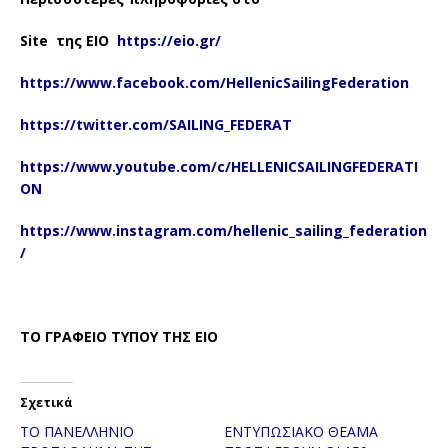
Site
της ΕΙΟ
https://eio.gr/
https://www.facebook.com/HellenicSailingFederation
https://twitter.com/SAILING_FEDERAT
https://www.youtube.com/c/HELLENICSAILINGFEDERATI
ON
https://www.instagram.com/hellenic_sailing_federation
/
ΤΟ ΓΡΑΦΕΙΟ ΤΥΠΟΥ ΤΗΣ ΕΙΟ
Σχετικά
ΤΟ ΠΑΝΕΛΛΗΝΙΟ
ΕΝΤΥΠΩΣΙΑΚΟ ΘΕΑΜΑ