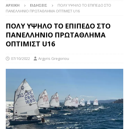
ΑΡΧΙΚΉ
ΕΙΔΉΣΕΙΣ
ΠΟΛΥ ΥΨΗΛΟ ΤΟ ΕΠΙΠΕΔΟ ΣΤΟ
ΠΑΝΕΛΛΗΝΙΟ ΠΡΩΤΑΘΛΗΜΑ ΟΠΤΙΜΙΣΤ U16
ΠΟΛΥ ΥΨΗΛΟ ΤΟ ΕΠΙΠΕΔΟ ΣΤΟ
ΠΑΝΕΛΛΗΝΙΟ ΠΡΩΤΑΘΛΗΜΑ
ΟΠΤΙΜΙΣΤ U16
07/10/2022
Argyris Gregoriou