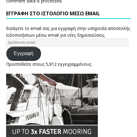
comment data is processed.
ΕΓΓΡΑΦΉ ΣΤΟ ΙΣΤΟΛΌΓΙΟ ΜΈΣΩ EMAIL
Εισάγετε το email σας για εγγραφή στην υπηρεσία αποστολής
ειδοποιήσεων μέσω email για νέες δημοσιεύσεις.
Εγγραφή
Προστεθείτε στους 5,812 εγγεγραμμένους.