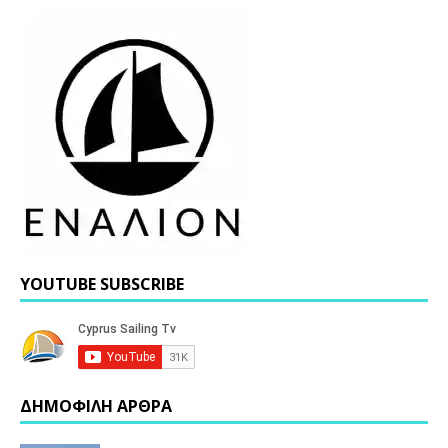
YOUTUBE SUBSCRIBE
ΔΗΜΟΦΙΛΗ ΑΡΘΡΑ