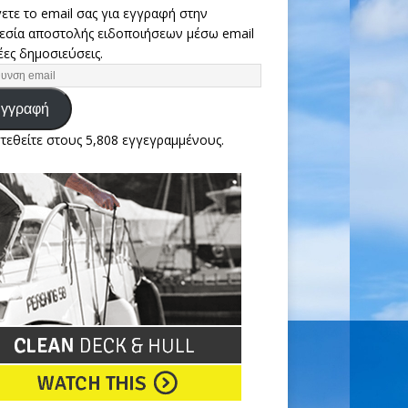
ετε το email σας για εγγραφή στην
εσία αποστολής ειδοποιήσεων μέσω email
έες δημοσιεύσεις.
γγραφή
τεθείτε στους 5,808 εγγεγραμμένους.