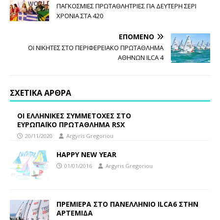
ΠΑΓΚΟΣΜΙΕΣ ΠΡΩΤΑΘΛΗΤΡΙΕΣ ΓΙΑ ΔΕΥΤΕΡΗ ΣΕΡΙ
ΧΡΟΝΙΑ ΣΤΑ 420
ΕΠΌΜΕΝΟ
ΟΙ ΝΙΚΗΤΕΣ ΣΤΟ ΠΕΡΙΦΕΡΕΙΑΚΟ ΠΡΩΤΑΘΛΗΜΑ
ΑΘΗΝΩΝ ILCA 4
ΣΧΕΤΙΚΆ ΆΡΘΡΑ
ΟΙ ΕΛΛΗΝΙΚΕΣ ΣΥΜΜΕΤΟΧΕΣ ΣΤΟ
ΕΥΡΩΠΑΪΚΟ ΠΡΩΤΑΘΛΗΜΑ RSX
20/11/2020
Argyris Gregoriou
HAPPY NEW YEAR
01/01/2016
Argyris Gregoriou
ΠΡΕΜΙΕΡΑ ΣΤΟ ΠΑΝΕΛΛΗΝΙΟ ILCA6 ΣΤΗΝ
ΑΡΤΕΜΙΔΑ