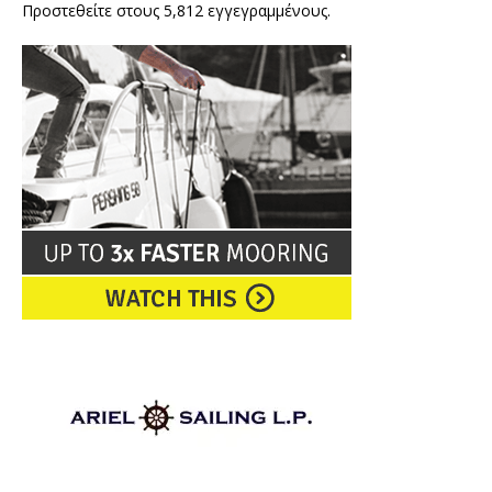
Προστεθείτε στους 5,812 εγγεγραμμένους.