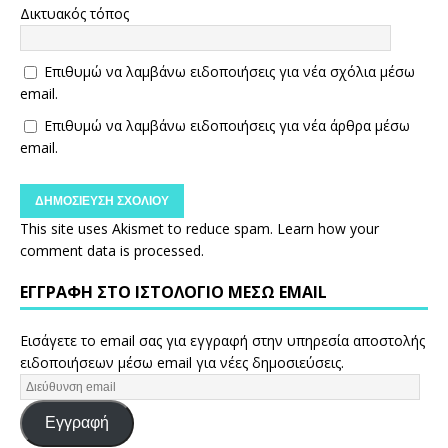
Δικτυακός τόπος
Επιθυμώ να λαμβάνω ειδοποιήσεις για νέα σχόλια μέσω
email.
Επιθυμώ να λαμβάνω ειδοποιήσεις για νέα άρθρα μέσω
email.
This site uses Akismet to reduce spam.
Learn how your
comment data is processed.
ΕΓΓΡΑΦΉ ΣΤΟ ΙΣΤΟΛΌΓΙΟ ΜΈΣΩ EMAIL
Εισάγετε το email σας για εγγραφή στην υπηρεσία αποστολής
ειδοποιήσεων μέσω email για νέες δημοσιεύσεις.
Εγγραφή