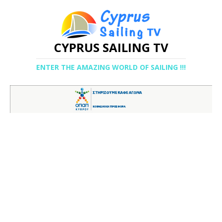
CYPRUS SAILING TV
ENTER THE AMAZING WORLD OF SAILING !!!