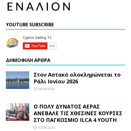
YOUTUBE SUBSCRIBE
ΔΗΜΟΦΙΛΗ ΑΡΘΡΑ
Στον Αστακό ολοκληρώνεται το
Ράλι Ιονίου 2026
08/08/2026
Ο ΠΟΛΥ ΔΥΝΑΤΟΣ ΑΕΡΑΣ
ΑΝΕΒΑΛΕ ΤΙΣ ΧΘΕΣΙΝΕΣ ΚΟΥΡΣΕΣ
ΣΤΟ ΠΑΓΚΟΣΜΙΟ ILCA 4 YOUTH
07/08/2026