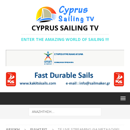
CYPRUS SAILING TV
ENTER THE AMAZING WORLD OF SAILING !!!
ΑΡΧΙΚΉ
ΕΙΔΉΣΕΙΣ
ΣΕ LIVE STREAMING ΘΑ ΜΕΤΑΔΟΘΕΙ