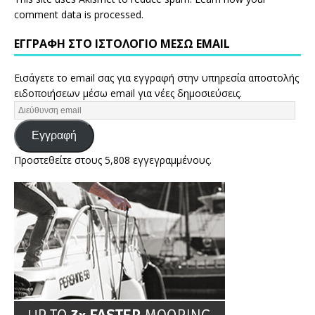
comment data is processed.
ΕΓΓΡΑΦΉ ΣΤΟ ΙΣΤΟΛΌΓΙΟ ΜΈΣΩ EMAIL
Εισάγετε το email σας για εγγραφή στην υπηρεσία αποστολής
ειδοποιήσεων μέσω email για νέες δημοσιεύσεις.
Εγγραφή
Προστεθείτε στους 5,808 εγγεγραμμένους.