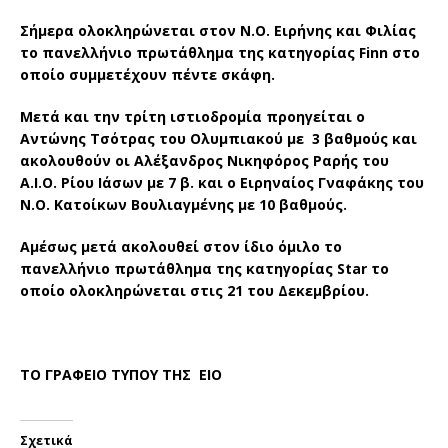
Σήμερα ολοκληρώνεται στον Ν.Ο. Ειρήνης και Φιλίας
το πανελλήνιο πρωτάθλημα της κατηγορίας Finn στο
οποίο συμμετέχουν πέντε σκάφη.
Μετά και την τρίτη ιστιοδρομία προηγείται ο
Αντώνης Τσότρας του Ολυμπιακού με 3 βαθμούς και
ακολουθούν οι Αλέξανδρος Νικηφόρος Ραρής του
Α.Ι.Ο. Ρίου Ιάσων με 7 β. και ο Ειρηναίος Γναφάκης του
Ν.Ο. Κατοίκων Βουλιαγμένης με 10 βαθμούς.
Αμέσως μετά ακολουθεί στον ίδιο όμιλο το
πανελλήνιο πρωτάθλημα της κατηγορίας Star το
οποίο ολοκληρώνεται στις 21 του Δεκεμβρίου.
ΤΟ ΓΡΑΦΕΙΟ ΤΥΠΟΥ ΤΗΣ ΕΙΟ
Σχετικά