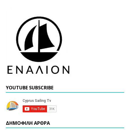
YOUTUBE SUBSCRIBE
ΔΗΜΟΦΙΛΗ ΑΡΘΡΑ