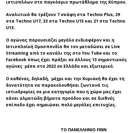
ιστιοπλόων στο παγκόσμιο πρωτάθλημα της Κύπρου.
Αναλυτικά θα τρέξουν 7 σκάφη στα Techno Plus, 29
στα Techno U17, 33 στα Techno U15 και 21 στα Techno
U13.
Ο αγώνας παρουσιάζει μεγάλο ενδιαφέρον και η
Ιστιοπλοϊκή Ομοσπονδία θα τον μεταδώσει σε Live
Streaming από το κανάλι της στο You Tube και το
Facebook όπως έχει πράξει σε άλλους 13 σημαντικούς
αγώνες μέσα στο 2022 σε Ελλάδα και εξωτερικό.
Ο καθένας, δηλαδή, μέχρι και την Κυριακή θα έχει τη
δυνατότητα να παρακολουθήσει ζωντανά τις
ιστιοδρομίες σε μια κατηγορία που η χώρα μας έχει
κάνει αλματώδη βήματα προόδου και σε διεθνές
επίπεδο έχει σημειώσει πολύ μεγάλες επιτυχίες.
ΤΟ ΠΑΝΕΛΛΗΝΙΟ FINN