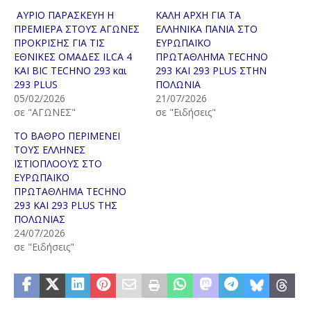
ΑΥΡΙΟ ΠΑΡΑΣΚΕΥΗ Η
ΚΑΛΗ ΑΡΧΗ ΓΙΑ ΤΑ
ΠΡΕΜΙΕΡΑ ΣΤΟΥΣ ΑΓΩΝΕΣ
ΕΛΛΗΝΙΚΑ ΠΑΝΙΑ ΣΤΟ
ΠΡΟΚΡΙΣΗΣ ΓΙΑ ΤΙΣ
ΕΥΡΩΠΑΪΚΟ
ΕΘΝΙΚΕΣ ΟΜΑΔΕΣ ILCA 4
ΠΡΩΤΑΘΛΗΜΑ TECHNO
ΚΑΙ BIC TECHNO 293 και
293 ΚΑΙ 293 PLUS ΣΤΗΝ
293 PLUS
ΠΟΛΩΝΙΑ
05/02/2026
21/07/2026
σε "ΑΓΩΝΕΣ"
σε "Ειδήσεις"
ΤΟ ΒΑΘΡΟ ΠΕΡΙΜΕΝΕΙ
ΤΟΥΣ ΕΛΛΗΝΕΣ
ΙΣΤΙΟΠΛΟΟΥΣ ΣΤΟ
ΕΥΡΩΠΑΪΚΟ
ΠΡΩΤΑΘΛΗΜΑ TECHNO
293 ΚΑΙ 293 PLUS ΤΗΣ
ΠΟΛΩΝΙΑΣ
24/07/2026
σε "Ειδήσεις"